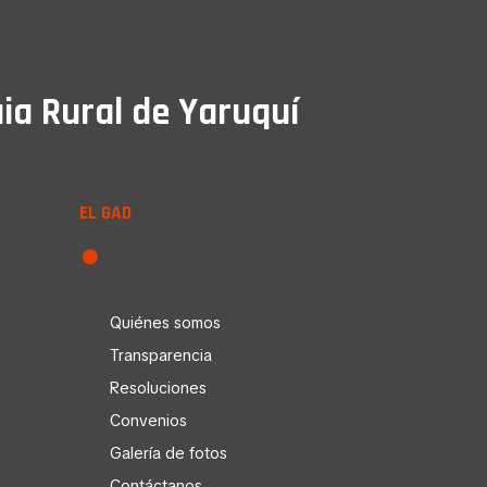
ia Rural de Yaruquí
EL GAD
Quiénes somos
Transparencia
Resoluciones
Convenios
Galería de fotos
Contáctanos