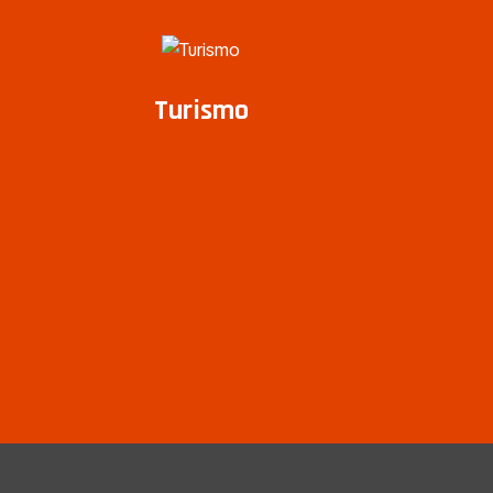
Turismo