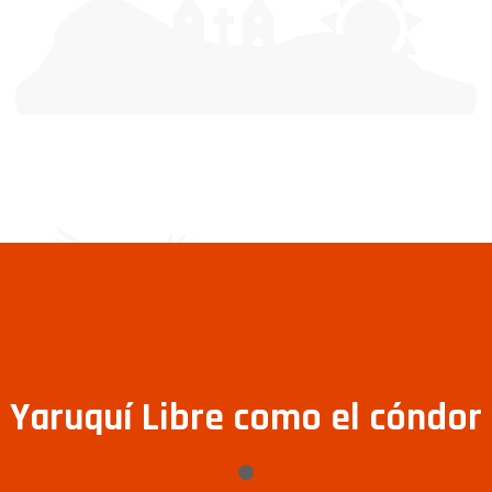
Yaruquí Libre como el cóndor