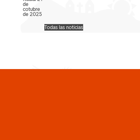
Todas las noticias