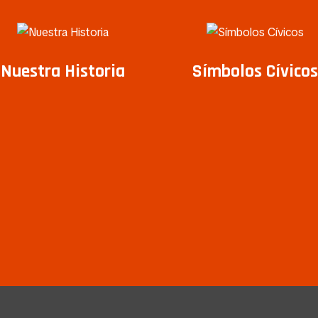
Nuestra Historia
Símbolos Cívicos