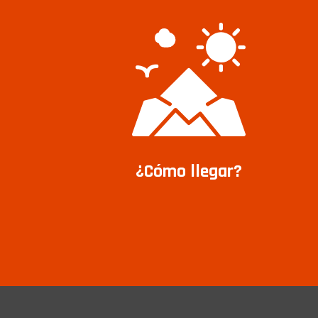
¿Cómo llegar?