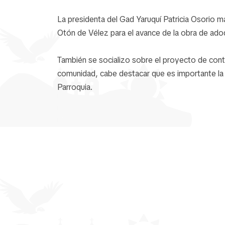
La presidenta del Gad Yaruquí Patricia Osorio m
Otón de Vélez para el avance de la obra de ado
También se socializo sobre el proyecto de conti
comunidad, cabe destacar que es importante la 
Parroquia.