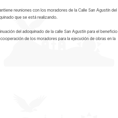
antiene reuniones con los moradores de la Calle San Agustín del 
quinado que se está realizando.
nuación del adoquinado de la calle San Agustín para el beneficio
cooperación de los moradores para la ejecución de obras en la