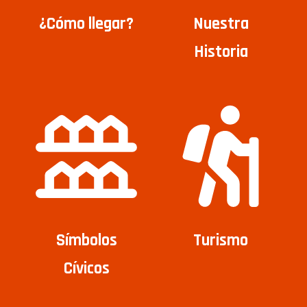
¿Cómo llegar?
Nuestra
Historia
Símbolos
Turismo
Cívicos