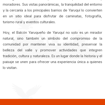
moradores. Sus vistas panorámicas, la tranquilidad del entorno
y la cercanía a los principales barrios de Yaruquí lo convierten
en un sitio ideal para disfrutar de caminatas, fotografía,
turismo rural y eventos culturales.
Hoy, el Balcón Yaruqueño de Yaruquí no solo es un mirador
natural, sino también un símbolo del compromiso de la
comunidad por mantener viva su identidad, preservar la
belleza del valle y promover actividades que integren
tradición, cultura y naturaleza. Es un lugar donde la historia y el
paisaje se unen para ofrecer una experiencia única a quienes
lo visitan.