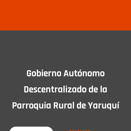
Gobierno Autónomo
Descentralizado de la
Parroquia Rural de Yaruquí