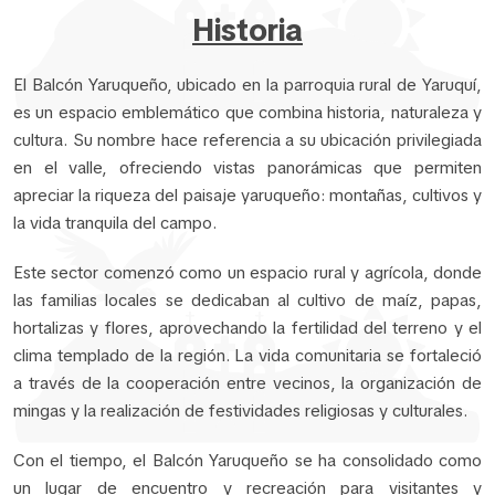
Historia
El Balcón Yaruqueño, ubicado en la parroquia rural de Yaruquí,
es un espacio emblemático que combina historia, naturaleza y
cultura. Su nombre hace referencia a su ubicación privilegiada
en el valle, ofreciendo vistas panorámicas que permiten
apreciar la riqueza del paisaje yaruqueño: montañas, cultivos y
la vida tranquila del campo.
Este sector comenzó como un espacio rural y agrícola, donde
las familias locales se dedicaban al cultivo de maíz, papas,
hortalizas y flores, aprovechando la fertilidad del terreno y el
clima templado de la región. La vida comunitaria se fortaleció
a través de la cooperación entre vecinos, la organización de
mingas y la realización de festividades religiosas y culturales.
Con el tiempo, el Balcón Yaruqueño se ha consolidado como
un lugar de encuentro y recreación para visitantes y