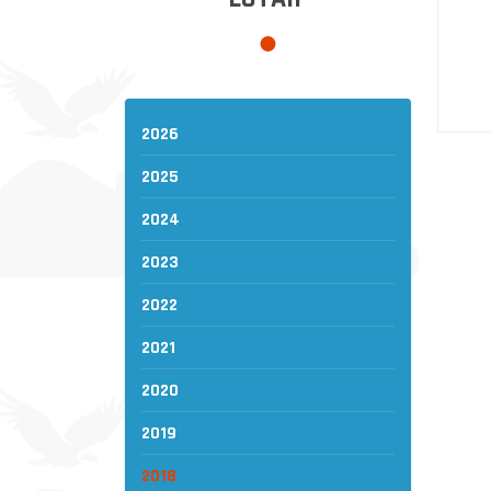
2026
2025
2024
2023
2022
2021
2020
2019
2018