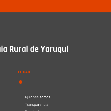
ia Rural de Yaruquí
EL GAD
Quiénes somos
Transparencia