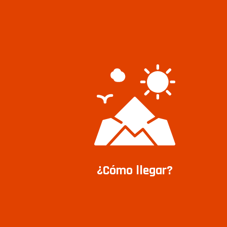
¿Cómo llegar?