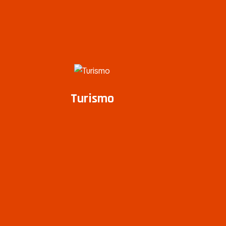
Turismo