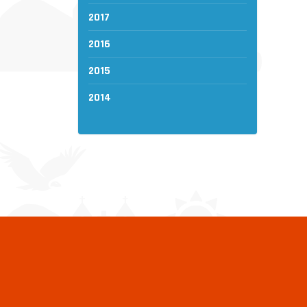
2017
2016
2015
2014