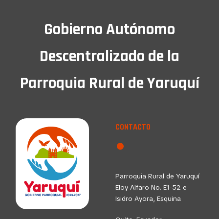
Gobierno Autónomo
Descentralizado de la
Parroquia Rural de Yaruquí
CONTACTO
Parroquia Rural de Yaruquí
Eloy Alfaro No. E1-52 e
Isidro Ayora, Esquina