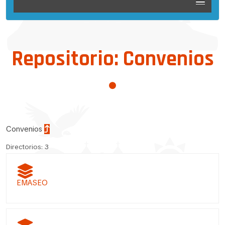
Repositorio: Convenios
Convenios
Directorios: 3
EMASEO