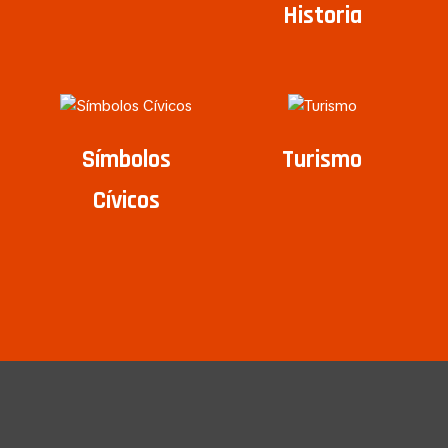
Historia
Símbolos
Turismo
Cívicos