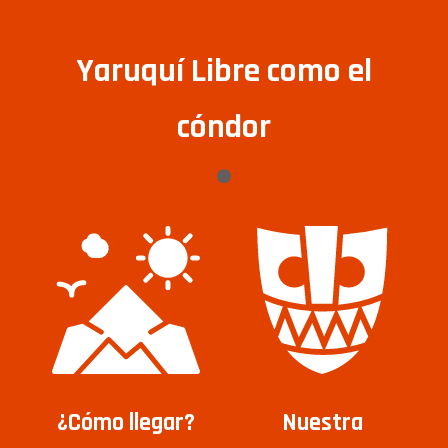
Yaruquí Libre como el
cóndor
¿Cómo llegar?
Nuestra