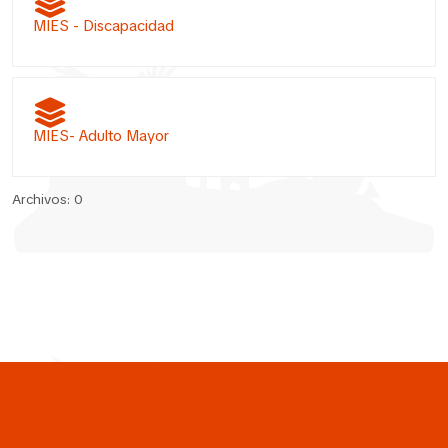
MIES - Discapacidad
MIES- Adulto Mayor
Archivos: 0