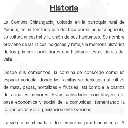
Historia
La Comuna Chinangachí, ubicada en la parroquia rural de
Yaruquí, es un territorio que destaca por su riqueza agrícola,
su cultura ancestral y la unión de sus habitantes. Su nombre
proviene de las raíces indígenas y refleja la memoria histórica
de los primeros pobladores que habitaron estas tierras del
valle.
Desde sus comienzos, la comuna se consolidó como un
espacio agrícola, donde las familias se dedicaban al cultivo
de maíz, papas, hortalizas y frutales, así como a la crianza
de animales menores. Estas actividades constituyeron la
base económica y social de la comunidad, fomentando la
cooperación y la organización entre vecinos.
La vida comunitaria ha sido siempre un pilar fundamental. A