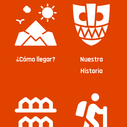
¿Cómo llegar?
Nuestra
Historia