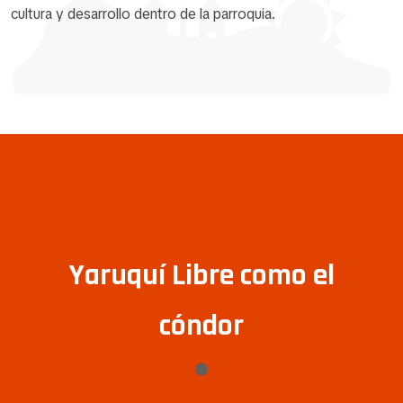
cultura y desarrollo dentro de la parroquia.
Yaruquí Libre como el
cóndor