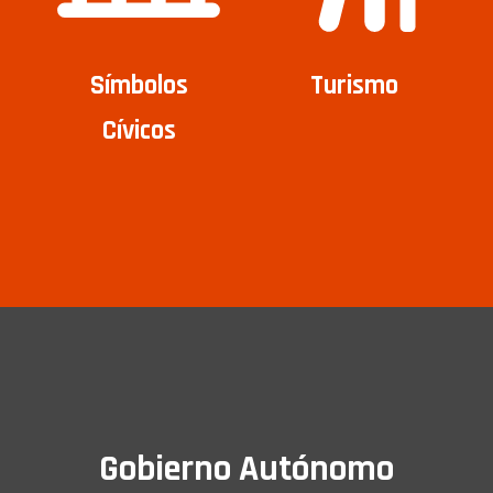
Símbolos
Turismo
Cívicos
Gobierno Autónomo