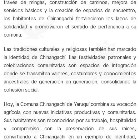
través de mingas, construcción de caminos, mejora de
servicios básicos y la creación de espacios de encuentro,
los habitantes de Chinangachí fortalecieron los lazos de
solidaridad y promovieron el sentido de pertenencia a su
comuna.
Las tradiciones culturales y religiosas también han marcado
la identidad de Chinangachí. Las festividades patronales y
celebraciones comunitarias son espacios de integración
donde se transmiten valores, costumbres y conocimientos
ancestrales de generación en generación, consolidando la
cohesión social.
Hoy, la Comuna Chinangachí de Yaruquí combina su vocación
agrícola con nuevas iniciativas productivas y comunitarias.
Sus habitantes son reconocidos por su trabajo, hospitalidad
y compromiso con la preservación de sus raíces,
convirtiendo a Chinangachí en un ejemplo de identidad,