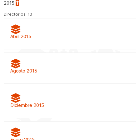
2015
Directorios: 13
Abril 2015
Agosto 2015
Diciembre 2015
Enero 2015