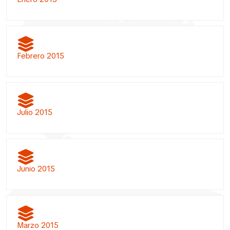
Febrero 2015
Julio 2015
Junio 2015
Marzo 2015