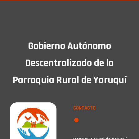
Gobierno Autónomo
Descentralizado de la
Parroquia Rural de Yaruquí
CONTACTO
Parroquia Rural de Yaruquí