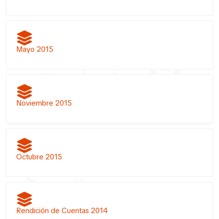
Mayo 2015
Noviembre 2015
Octubre 2015
Rendición de Cuentas 2014