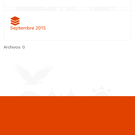
Septiembre 2015
Archivos: 0