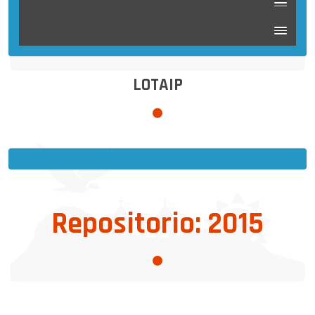
LOTAIP
Repositorio: 2015