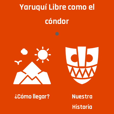
Yaruquí Libre como el
cóndor
¿Cómo llegar?
Nuestra
Historia