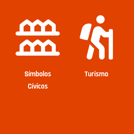
Símbolos
Turismo
Cívicos