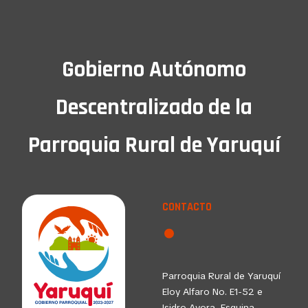
Gobierno Autónomo
Descentralizado de la
Parroquia Rural de Yaruquí
CONTACTO
Parroquia Rural de Yaruquí
Eloy Alfaro No. E1-52 e
Isidro Ayora, Esquina