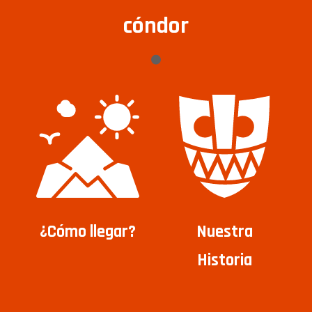
cóndor
¿Cómo llegar?
Nuestra
Historia