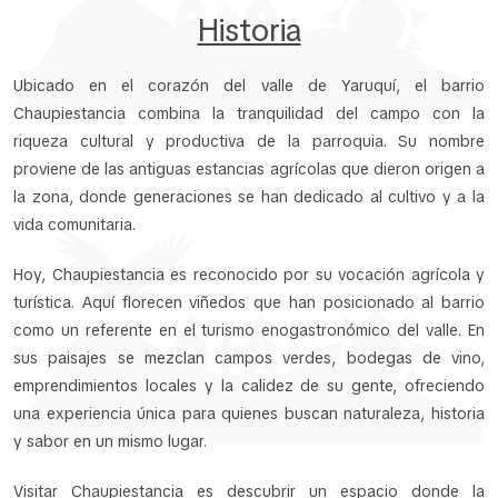
Historia
Ubicado en el corazón del valle de Yaruquí, el barrio
Chaupiestancia combina la tranquilidad del campo con la
riqueza cultural y productiva de la parroquia. Su nombre
proviene de las antiguas estancias agrícolas que dieron origen a
la zona, donde generaciones se han dedicado al cultivo y a la
vida comunitaria.
Hoy, Chaupiestancia es reconocido por su vocación agrícola y
turística. Aquí florecen viñedos que han posicionado al barrio
como un referente en el turismo enogastronómico del valle. En
sus paisajes se mezclan campos verdes, bodegas de vino,
emprendimientos locales y la calidez de su gente, ofreciendo
una experiencia única para quienes buscan naturaleza, historia
y sabor en un mismo lugar.
Visitar Chaupiestancia es descubrir un espacio donde la