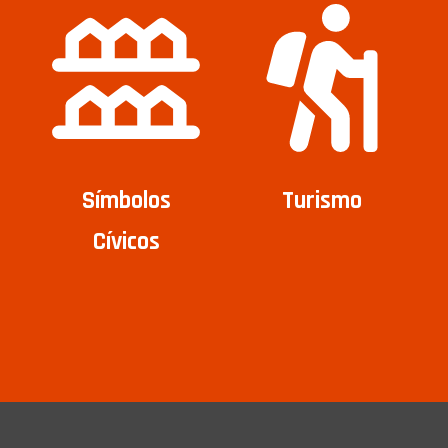
Símbolos
Turismo
Cívicos