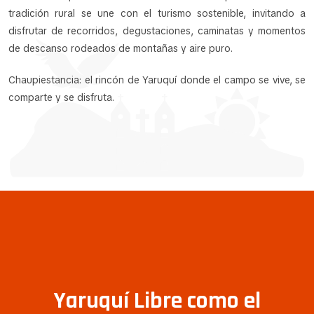
tradición rural se une con el turismo sostenible, invitando a
disfrutar de recorridos, degustaciones, caminatas y momentos
de descanso rodeados de montañas y aire puro.
Chaupiestancia: el rincón de Yaruquí donde el campo se vive, se
comparte y se disfruta.
Yaruquí Libre como el