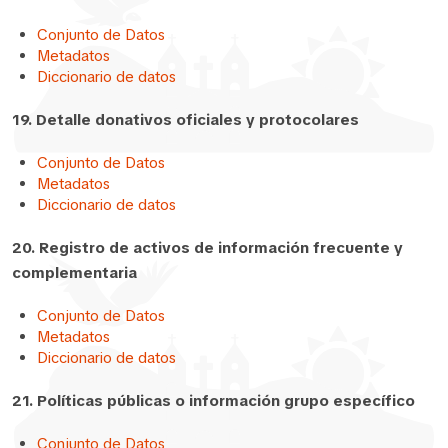
Conjunto de Datos
Metadatos
Diccionario de datos
19. Detalle donativos oficiales y protocolares
Conjunto de Datos
Metadatos
Diccionario de datos
20. Registro de activos de información frecuente y
complementaria
Conjunto de Datos
Metadatos
Diccionario de datos
21. Políticas públicas o información grupo específico
Conjunto de Datos