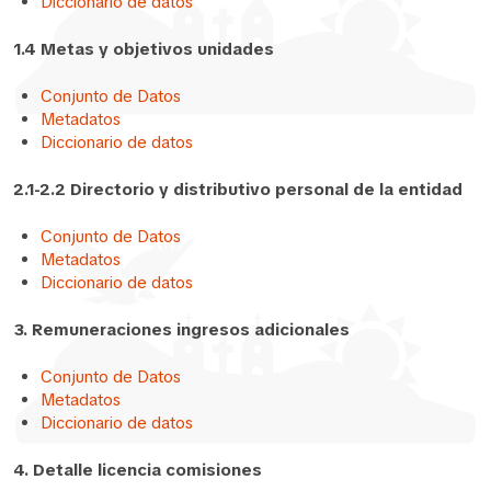
Diccionario de datos
1.4 Metas y objetivos unidades
Conjunto de Datos
Metadatos
Diccionario de datos
2.1-2.2 Directorio y distributivo personal de la entidad
Conjunto de Datos
Metadatos
Diccionario de datos
3. Remuneraciones ingresos adicionales
Conjunto de Datos
Metadatos
Diccionario de datos
4. Detalle licencia comisiones