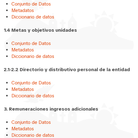
Conjunto de Datos
Metadatos
Diccionario de datos
1.4 Metas y objetivos unidades
Conjunto de Datos
Metadatos
Diccionario de datos
2.1-2.2 Directorio y distributivo personal de la entidad
Conjunto de Datos
Metadatos
Diccionario de datos
3. Remuneraciones ingresos adicionales
Conjunto de Datos
Metadatos
Diccionario de datos