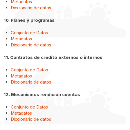
Metadatos
Diccionario de datos
10. Planes y programas
Conjunto de Datos
Metadatos
Diccionario de datos
11. Contratos de crédito externos o internos
Conjunto de Datos
Metadatos
Diccionario de datos
12. Mecanismos rendición cuentas
Conjunto de Datos
Metadatos
Diccionario de datos