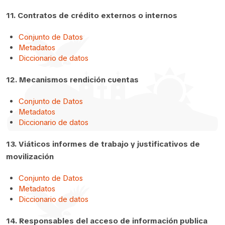
11. Contratos de crédito externos o internos
Conjunto de Datos
Metadatos
Diccionario de datos
12. Mecanismos rendición cuentas
Conjunto de Datos
Metadatos
Diccionario de datos
13. Viáticos informes de trabajo y justificativos de
movilización
Conjunto de Datos
Metadatos
Diccionario de datos
14. Responsables del acceso de información publica