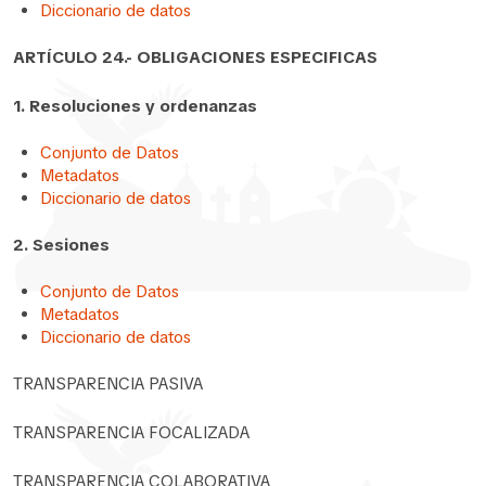
Diccionario de datos
ARTÍCULO 24.- OBLIGACIONES ESPECIFICAS
1. Resoluciones y ordenanzas
Conjunto de Datos
Metadatos
Diccionario de datos
2. Sesiones
Conjunto de Datos
Metadatos
Diccionario de datos
TRANSPARENCIA PASIVA
TRANSPARENCIA FOCALIZADA
TRANSPARENCIA COLABORATIVA