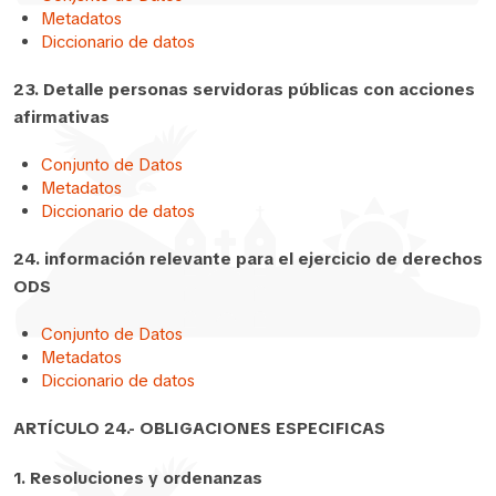
Metadatos
Diccionario de datos
23. Detalle personas servidoras públicas con acciones
afirmativas
Conjunto de Datos
Metadatos
Diccionario de datos
24. información relevante para el ejercicio de derechos
ODS
Conjunto de Datos
Metadatos
Diccionario de datos
ARTÍCULO 24.- OBLIGACIONES ESPECIFICAS
1. Resoluciones y ordenanzas