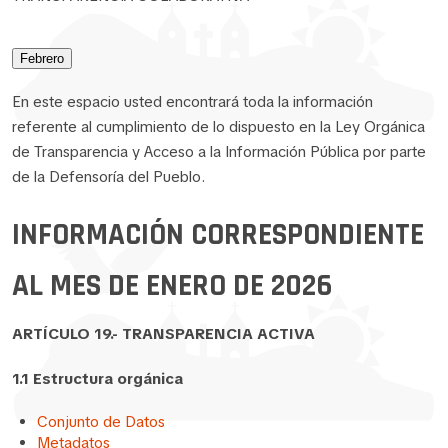
Febrero
En este espacio usted encontrará toda la información
referente al cumplimiento de lo dispuesto en la Ley Orgánica
de Transparencia y Acceso a la Información Pública por parte
de la Defensoría del Pueblo.
INFORMACIÓN CORRESPONDIENTE
AL MES DE ENERO DE 2026
ARTÍCULO 19.- TRANSPARENCIA ACTIVA
1.1 Estructura orgánica
Conjunto de Datos
Metadatos