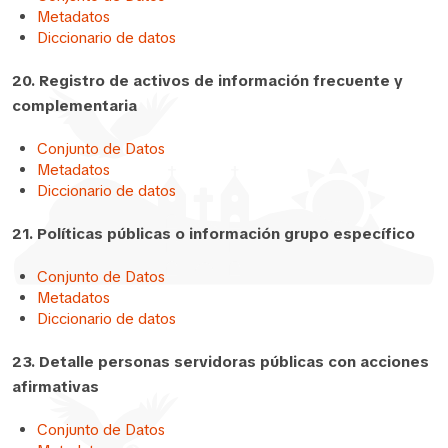
Metadatos
Diccionario de datos
20. Registro de activos de información frecuente y
complementaria
Conjunto de Datos
Metadatos
Diccionario de datos
21. Políticas públicas o información grupo específico
Conjunto de Datos
Metadatos
Diccionario de datos
23. Detalle personas servidoras públicas con acciones
afirmativas
Conjunto de Datos