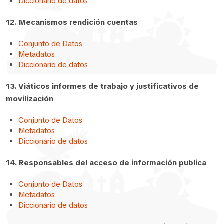
Diccionario de datos
12. Mecanismos rendición cuentas
Conjunto de Datos
Metadatos
Diccionario de datos
13. Viáticos informes de trabajo y justificativos de
movilización
Conjunto de Datos
Metadatos
Diccionario de datos
14. Responsables del acceso de información publica
Conjunto de Datos
Metadatos
Diccionario de datos