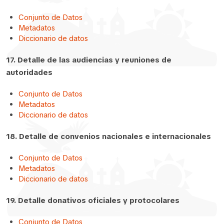
Conjunto de Datos
Metadatos
Diccionario de datos
17. Detalle de las audiencias y reuniones de
autoridades
Conjunto de Datos
Metadatos
Diccionario de datos
18. Detalle de convenios nacionales e internacionales
Conjunto de Datos
Metadatos
Diccionario de datos
19. Detalle donativos oficiales y protocolares
Conjunto de Datos