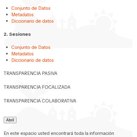
Conjunto de Datos
Metadatos
Diccionario de datos
2. Sesiones
Conjunto de Datos
Metadatos
Diccionario de datos
TRANSPARENCIA PASIVA
TRANSPARENCIA FOCALIZADA
TRANSPARENCIA COLABORATIVA
Abril
En este espacio usted encontrará toda la información