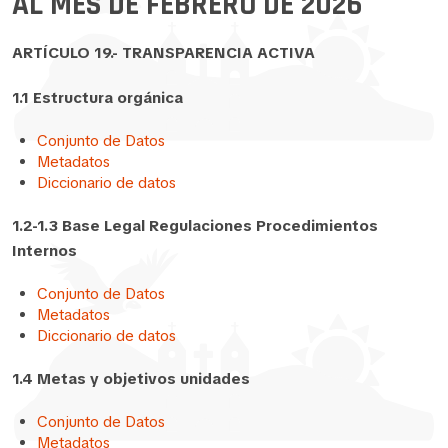
AL MES DE FEBRERO DE 2026
ARTÍCULO 19.- TRANSPARENCIA ACTIVA
1.1 Estructura orgánica
Conjunto de Datos
Metadatos
Diccionario de datos
1.2-1.3 Base Legal Regulaciones Procedimientos
Internos
Conjunto de Datos
Metadatos
Diccionario de datos
1.4 Metas y objetivos unidades
Conjunto de Datos
Metadatos