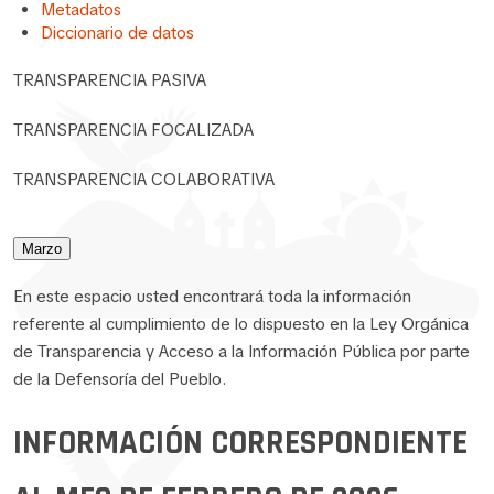
Metadatos
Diccionario de datos
TRANSPARENCIA PASIVA
TRANSPARENCIA FOCALIZADA
TRANSPARENCIA COLABORATIVA
Marzo
En este espacio usted encontrará toda la información
referente al cumplimiento de lo dispuesto en la Ley Orgánica
de Transparencia y Acceso a la Información Pública por parte
de la Defensoría del Pueblo.
INFORMACIÓN CORRESPONDIENTE