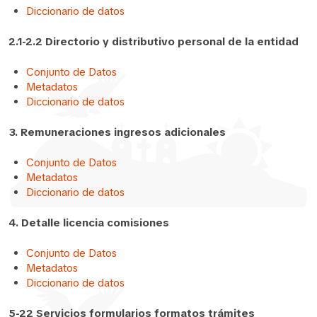
Diccionario de datos
2.1-2.2 Directorio y distributivo personal de la entidad
Conjunto de Datos
Metadatos
Diccionario de datos
3. Remuneraciones ingresos adicionales
Conjunto de Datos
Metadatos
Diccionario de datos
4. Detalle licencia comisiones
Conjunto de Datos
Metadatos
Diccionario de datos
5-22 Servicios formularios formatos trámites