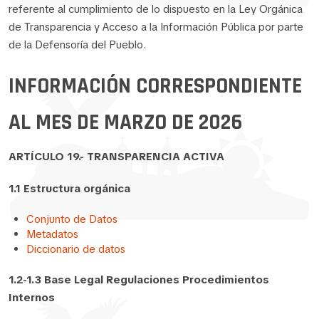
referente al cumplimiento de lo dispuesto en la Ley Orgánica
de Transparencia y Acceso a la Información Pública por parte
de la Defensoría del Pueblo.
INFORMACIÓN CORRESPONDIENTE
AL MES DE MARZO DE 2026
ARTÍCULO 19.- TRANSPARENCIA ACTIVA
1.1 Estructura orgánica
Conjunto de Datos
Metadatos
Diccionario de datos
1.2-1.3 Base Legal Regulaciones Procedimientos
Internos