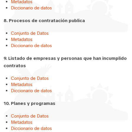
Metadatos
Diccionario de datos
8. Procesos de contratación publica
Conjunto de Datos
Metadatos
Diccionario de datos
9. Listado de empresas y personas que han incumplido
contratos
Conjunto de Datos
Metadatos
Diccionario de datos
10. Planes y programas
Conjunto de Datos
Metadatos
Diccionario de datos