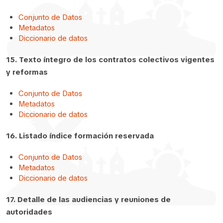
Conjunto de Datos
Metadatos
Diccionario de datos
15. Texto íntegro de los contratos colectivos vigentes
y reformas
Conjunto de Datos
Metadatos
Diccionario de datos
16. Listado índice formación reservada
Conjunto de Datos
Metadatos
Diccionario de datos
17. Detalle de las audiencias y reuniones de
autoridades