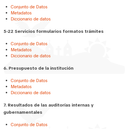
Conjunto de Datos
Metadatos
Diccionario de datos
5-22 Servicios formularios formatos trámites
Conjunto de Datos
Metadatos
Diccionario de datos
6. Presupuesto de la institución
Conjunto de Datos
Metadatos
Diccionario de datos
7. Resultados de las auditorías internas y
gubernamentales
Conjunto de Datos