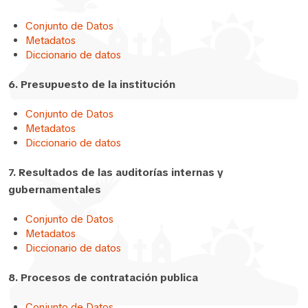
Conjunto de Datos
Metadatos
Diccionario de datos
6. Presupuesto de la institución
Conjunto de Datos
Metadatos
Diccionario de datos
7. Resultados de las auditorías internas y
gubernamentales
Conjunto de Datos
Metadatos
Diccionario de datos
8. Procesos de contratación publica
Conjunto de Datos