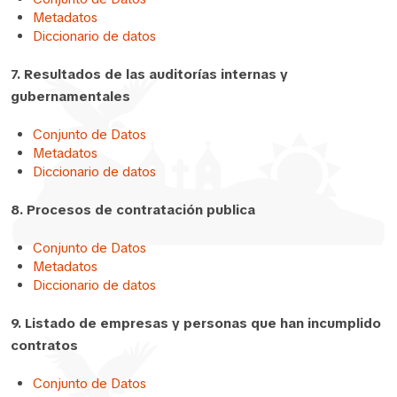
Metadatos
Diccionario de datos
7. Resultados de las auditorías internas y
gubernamentales
Conjunto de Datos
Metadatos
Diccionario de datos
8. Procesos de contratación publica
Conjunto de Datos
Metadatos
Diccionario de datos
9. Listado de empresas y personas que han incumplido
contratos
Conjunto de Datos