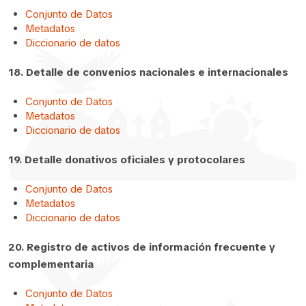
Conjunto de Datos
Metadatos
Diccionario de datos
18. Detalle de convenios nacionales e internacionales
Conjunto de Datos
Metadatos
Diccionario de datos
19. Detalle donativos oficiales y protocolares
Conjunto de Datos
Metadatos
Diccionario de datos
20. Registro de activos de información frecuente y
complementaria
Conjunto de Datos