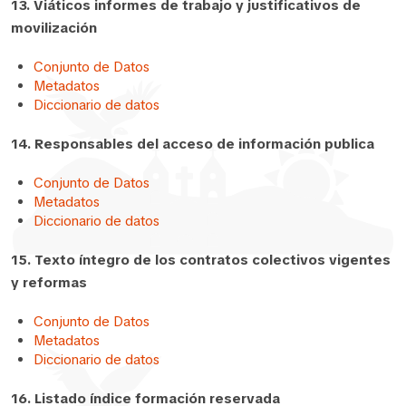
13. Viáticos informes de trabajo y justificativos de
movilización
Conjunto de Datos
Metadatos
Diccionario de datos
14. Responsables del acceso de información publica
Conjunto de Datos
Metadatos
Diccionario de datos
15. Texto íntegro de los contratos colectivos vigentes
y reformas
Conjunto de Datos
Metadatos
Diccionario de datos
16. Listado índice formación reservada