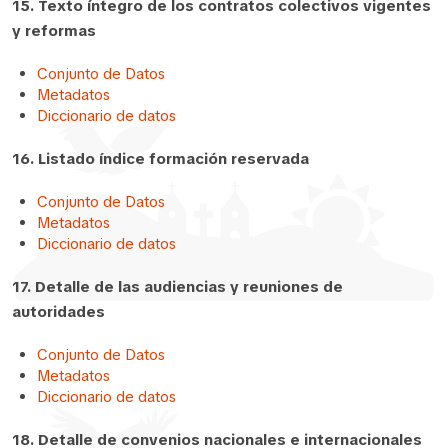
15. Texto íntegro de los contratos colectivos vigentes
y reformas
Conjunto de Datos
Metadatos
Diccionario de datos
16. Listado índice formación reservada
Conjunto de Datos
Metadatos
Diccionario de datos
17. Detalle de las audiencias y reuniones de
autoridades
Conjunto de Datos
Metadatos
Diccionario de datos
18. Detalle de convenios nacionales e internacionales