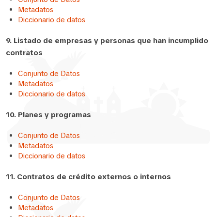
Metadatos
Diccionario de datos
9. Listado de empresas y personas que han incumplido
contratos
Conjunto de Datos
Metadatos
Diccionario de datos
10. Planes y programas
Conjunto de Datos
Metadatos
Diccionario de datos
11. Contratos de crédito externos o internos
Conjunto de Datos
Metadatos