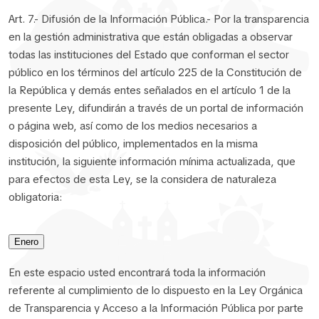
Art. 7.- Difusión de la Información Pública.- Por la transparencia
en la gestión administrativa que están obligadas a observar
todas las instituciones del Estado que conforman el sector
público en los términos del artículo 225 de la Constitución de
la República y demás entes señalados en el artículo 1 de la
presente Ley, difundirán a través de un portal de información
o página web, así como de los medios necesarios a
disposición del público, implementados en la misma
institución, la siguiente información mínima actualizada, que
para efectos de esta Ley, se la considera de naturaleza
obligatoria:
Enero
En este espacio usted encontrará toda la información
referente al cumplimiento de lo dispuesto en la Ley Orgánica
de Transparencia y Acceso a la Información Pública por parte