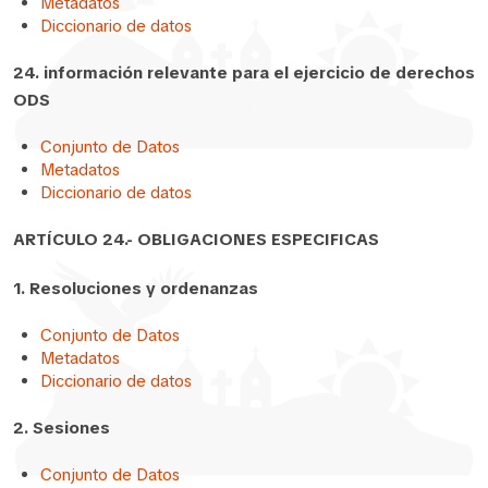
Metadatos
Diccionario de datos
24. información relevante para el ejercicio de derechos
ODS
Conjunto de Datos
Metadatos
Diccionario de datos
ARTÍCULO 24.- OBLIGACIONES ESPECIFICAS
1. Resoluciones y ordenanzas
Conjunto de Datos
Metadatos
Diccionario de datos
2. Sesiones
Conjunto de Datos