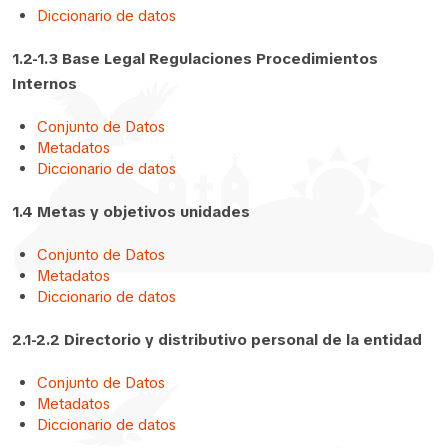
Diccionario de datos
1.2-1.3 Base Legal Regulaciones Procedimientos
Internos
Conjunto de Datos
Metadatos
Diccionario de datos
1.4 Metas y objetivos unidades
Conjunto de Datos
Metadatos
Diccionario de datos
2.1-2.2 Directorio y distributivo personal de la entidad
Conjunto de Datos
Metadatos
Diccionario de datos