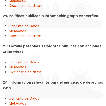
Metadatos
Diccionario de datos
21. Políticas públicas o información grupo específico
Conjunto de Datos
Metadatos
Diccionario de datos
23. Detalle personas servidoras públicas con acciones
afirmativas
Conjunto de Datos
Metadatos
Diccionario de datos
24. información relevante para el ejercicio de derechos
ODS
Conjunto de Datos
Metadatos