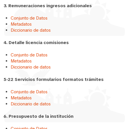
3. Remuneraciones ingresos adicionales
Conjunto de Datos
Metadatos
Diccionario de datos
4. Detalle licencia comisiones
Conjunto de Datos
Metadatos
Diccionario de datos
5-22 Servicios formularios formatos trámites
Conjunto de Datos
Metadatos
Diccionario de datos
6. Presupuesto de la institución
Conjunto de Datos