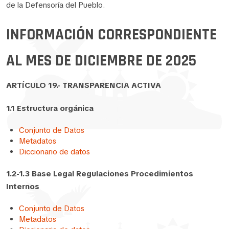
de la Defensoría del Pueblo.
INFORMACIÓN CORRESPONDIENTE
AL MES DE DICIEMBRE DE 2025
ARTÍCULO 19.- TRANSPARENCIA ACTIVA
1.1 Estructura orgánica
Conjunto de Datos
Metadatos
Diccionario de datos
1.2-1.3 Base Legal Regulaciones Procedimientos
Internos
Conjunto de Datos
Metadatos