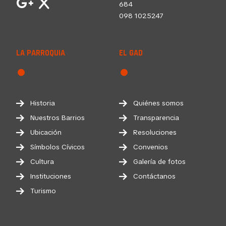
684
098 1025247
LA PARROQUIA
EL GAD
Historia
Quiénes somos
Nuestros Barrios
Transparencia
Ubicación
Resoluciones
Símbolos Cívicos
Convenios
Cultura
Galería de fotos
Instituciones
Contáctanos
Turismo