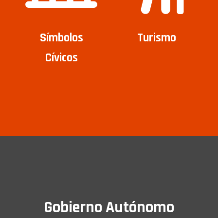
Símbolos
Turismo
Cívicos
Gobierno Autónomo