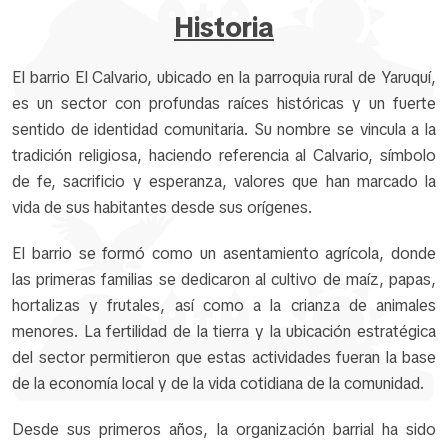
Historia
El barrio El Calvario, ubicado en la parroquia rural de Yaruquí,
es un sector con profundas raíces históricas y un fuerte
sentido de identidad comunitaria. Su nombre se vincula a la
tradición religiosa, haciendo referencia al Calvario, símbolo
de fe, sacrificio y esperanza, valores que han marcado la
vida de sus habitantes desde sus orígenes.
El barrio se formó como un asentamiento agrícola, donde
las primeras familias se dedicaron al cultivo de maíz, papas,
hortalizas y frutales, así como a la crianza de animales
menores. La fertilidad de la tierra y la ubicación estratégica
del sector permitieron que estas actividades fueran la base
de la economía local y de la vida cotidiana de la comunidad.
Desde sus primeros años, la organización barrial ha sido