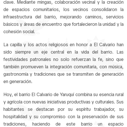
clave. Mediante mingas, colaboración vecinal y la creación
de espacios comunitarios, los vecinos consolidaron la
infraestructura del barrio, mejorando caminos, servicios
básicos y áreas de encuentro que fortalecieron la unidad y la
cohesión social.
La capilla y los actos religiosos en honor a El Calvario han
sido siempre un eje central en la vida del barrio. Las
festividades patronales no solo refuerzan la fe, sino que
también promueven la integración comunitaria, con música,
gastronomía y tradiciones que se transmiten de generación
en generación.
Hoy, el barrio El Calvario de Yaruquí combina su esencia rural
y agrícola con nuevas iniciativas productivas y culturales. Sus
habitantes se destacan por su espíritu trabajador, su
hospitalidad y su compromiso con la preservación de sus
tradiciones, haciendo de este barrio un espacio