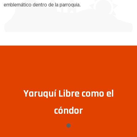
emblemático dentro de la parroquia.
Yaruquí Libre como el
cóndor