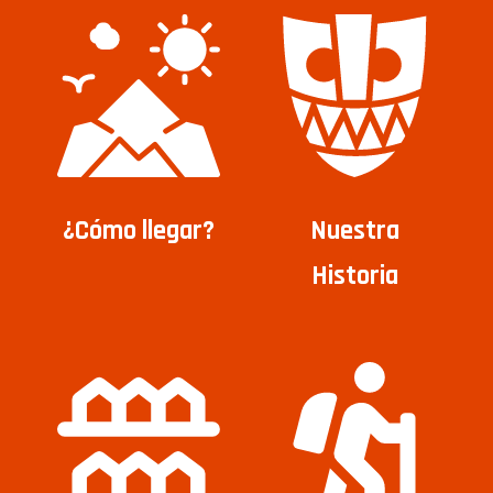
¿Cómo llegar?
Nuestra
Historia