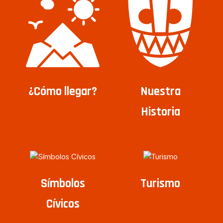
¿Cómo llegar?
Nuestra
Historia
Símbolos
Turismo
Cívicos