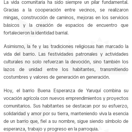
La vida comunitaria ha sido siempre un pilar fundamental.
Gracias a la cooperación entre vecinos, se realizaron
mingas, construcción de caminos, mejoras en los servicios
básicos y la creación de espacios de encuentro que
fortalecieron la identidad barrial.
Asimismo, la fe y las tradiciones religiosas han marcado la
vida del barrio. Las festividades patronales y actividades
culturales no solo refuerzan la devoción, sino también los
lazos de unidad entre los habitantes, transmitiendo
costumbres y valores de generación en generación.
Hoy, el barrio Buena Esperanza de Yaruquí combina su
vocación agrícola con nuevos emprendimientos y proyectos
comunitarios. Sus habitantes se destacan por su esfuerzo,
solidaridad y amor por su tierra, manteniendo viva la esencia
de un barrio que, fiel a su nombre, sigue siendo símbolo de
esperanza, trabajo y progreso en la parroquia.