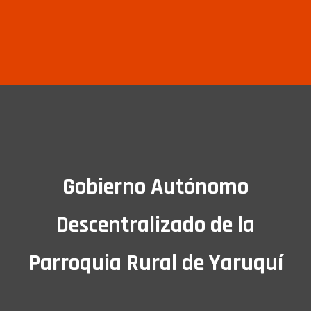
Gobierno Autónomo
Descentralizado de la
Parroquia Rural de Yaruquí