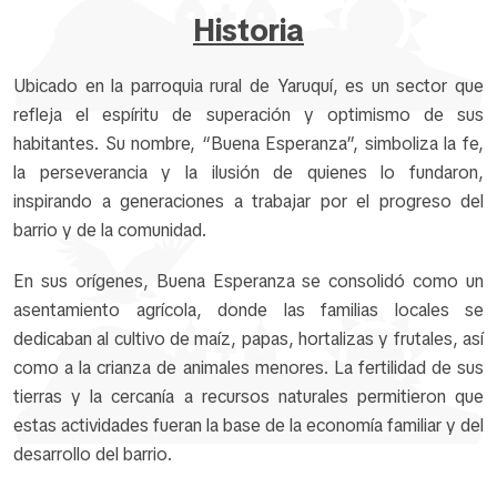
Historia
Ubicado en la parroquia rural de Yaruquí, es un sector que
refleja el espíritu de superación y optimismo de sus
habitantes. Su nombre, “Buena Esperanza”, simboliza la fe,
la perseverancia y la ilusión de quienes lo fundaron,
inspirando a generaciones a trabajar por el progreso del
barrio y de la comunidad.
En sus orígenes, Buena Esperanza se consolidó como un
asentamiento agrícola, donde las familias locales se
dedicaban al cultivo de maíz, papas, hortalizas y frutales, así
como a la crianza de animales menores. La fertilidad de sus
tierras y la cercanía a recursos naturales permitieron que
estas actividades fueran la base de la economía familiar y del
desarrollo del barrio.