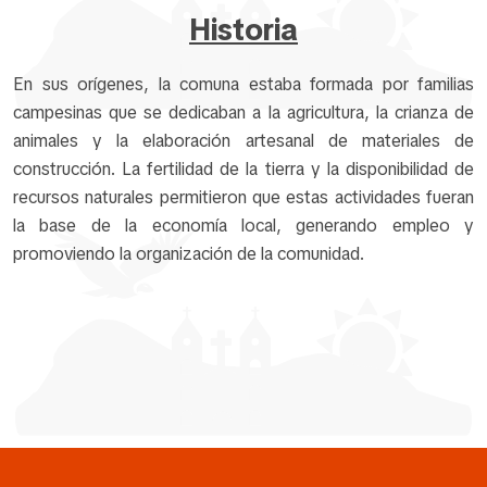
Historia
En sus orígenes, la comuna estaba formada por familias
campesinas que se dedicaban a la agricultura, la crianza de
animales y la elaboración artesanal de materiales de
construcción. La fertilidad de la tierra y la disponibilidad de
recursos naturales permitieron que estas actividades fueran
la base de la economía local, generando empleo y
promoviendo la organización de la comunidad.