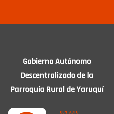
Gobierno Autónomo
Descentralizado de la
Parroquia Rural de Yaruquí
CONTACTO