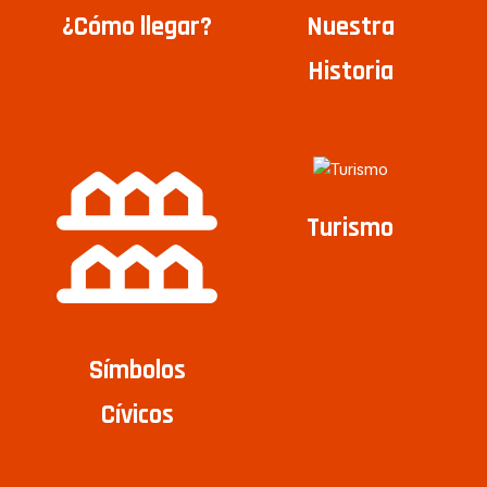
¿Cómo llegar?
Nuestra
Historia
Turismo
Símbolos
Cívicos