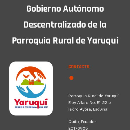
Gobierno Autónomo
Descentralizado de la
Parroquia Rural de Yaruquí
CONTACTO
Parroquia Rural de Yaruquí
Eloy Alfaro No. E1-52 e
Isidro Ayora, Esquina
Quito, Ecuador
EC170908