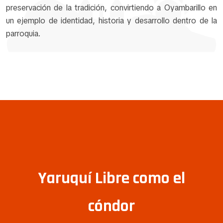
preservación de la tradición, convirtiendo a Oyambarillo en
un ejemplo de identidad, historia y desarrollo dentro de la
parroquia.
Yaruquí Libre como el
cóndor