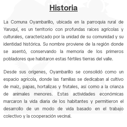
Historia
La Comuna Oyambarillo, ubicada en la parroquia rural de
Yaruquí, es un territorio con profundas raíces agrícolas y
culturales, caracterizado por la unidad de su comunidad y su
identidad histórica. Su nombre proviene de la región donde
se asentó, conservando la memoria de los primeros
pobladores que habitaron estas fértiles tierras del valle.
Desde sus orígenes, Oyambarillo se consolidó como un
espacio agrícola, donde las familias se dedicaban al cultivo
de maíz, papas, hortalizas y frutales, así como a la crianza
de animales menores. Estas actividades económicas
marcaron la vida diaria de los habitantes y permitieron el
desarrollo de un modo de vida basado en el trabajo
colectivo y la cooperación vecinal.