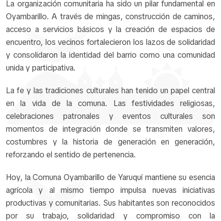
La organización comunitaria ha sido un pilar fundamental en
Oyambarillo. A través de mingas, construcción de caminos,
acceso a servicios básicos y la creación de espacios de
encuentro, los vecinos fortalecieron los lazos de solidaridad
y consolidaron la identidad del barrio como una comunidad
unida y participativa.
La fe y las tradiciones culturales han tenido un papel central
en la vida de la comuna. Las festividades religiosas,
celebraciones patronales y eventos culturales son
momentos de integración donde se transmiten valores,
costumbres y la historia de generación en generación,
reforzando el sentido de pertenencia.
Hoy, la Comuna Oyambarillo de Yaruquí mantiene su esencia
agrícola y al mismo tiempo impulsa nuevas iniciativas
productivas y comunitarias. Sus habitantes son reconocidos
por su trabajo, solidaridad y compromiso con la