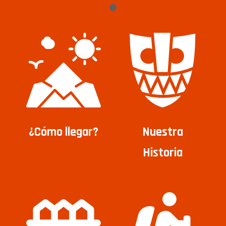
¿Cómo llegar?
Nuestra
Historia