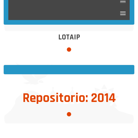
LOTAIP
Repositorio: 2014