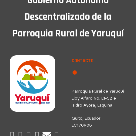
Descentralizado de la
Parroquia Rural de Yaruquí
CONTACTO
Parroquia Rural de Yaruquí
Eloy Alfaro No. E1-52 e
Isidro Ayora, Esquina
Quito, Ecuador
EC170908