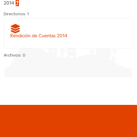
2014
Directorios: 1
Rendición de Cuentas 2014
Archivos: 0