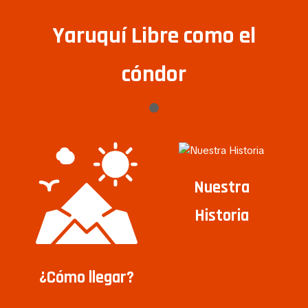
Yaruquí Libre como el
cóndor
Nuestra
Historia
¿Cómo llegar?