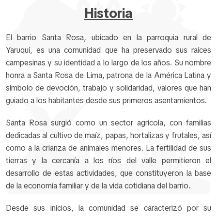
Historia
El barrio Santa Rosa, ubicado en la parroquia rural de
Yaruquí, es una comunidad que ha preservado sus raíces
campesinas y su identidad a lo largo de los años. Su nombre
honra a Santa Rosa de Lima, patrona de la América Latina y
símbolo de devoción, trabajo y solidaridad, valores que han
guiado a los habitantes desde sus primeros asentamientos.
Santa Rosa surgió como un sector agrícola, con familias
dedicadas al cultivo de maíz, papas, hortalizas y frutales, así
como a la crianza de animales menores. La fertilidad de sus
tierras y la cercanía a los ríos del valle permitieron el
desarrollo de estas actividades, que constituyeron la base
de la economía familiar y de la vida cotidiana del barrio.
Desde sus inicios, la comunidad se caracterizó por su