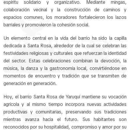
espíritu solidario y organizativo. Mediante mingas,
colaboración vecinal y la construcción de caminos y
espacios comunes, los moradores fortalecieron los lazos
barriales y promovieron la cohesión social.
Un elemento central en la vida del barrio ha sido la capilla
dedicada a Santa Rosa, alrededor de la cual se celebran las
festividades religiosas y culturales que refuerzan la identidad
del sector. Estas celebraciones combinan la devoción, la
música, la danza y la gastronomía local, convirtiéndose en
momentos de encuentro y tradición que se transmiten de
generación en generación.
Hoy, el barrio Santa Rosa de Yaruquí mantiene su vocación
agrícola y al mismo tiempo incorpora nuevas actividades
productivas y comunitarias, preservando sus tradiciones
mientras avanza hacia el futuro. Sus habitantes son
reconocidos por su hospitalidad, compromiso y amor por su