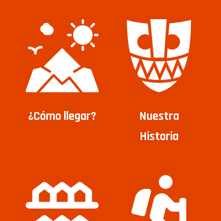
¿Cómo llegar?
Nuestra
Historia