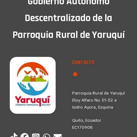
Gobierno Autónomo
Descentralizado de la
Parroquia Rural de Yaruquí
CONTACTO
Parroquia Rural de Yaruquí
Eloy Alfaro No. E1-52 e
Isidro Ayora, Esquina
Quito, Ecuador
EC170908