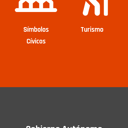
Símbolos
Turismo
Cívicos