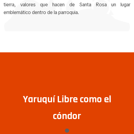
tierra, valores que hacen de Santa Rosa un lugar
emblemático dentro de la parroquia.
Yaruquí Libre como el
cóndor