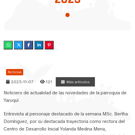
Noticias
2025-11-07
121
Más artículos
Noticiero de actualidad de las novedades de la parroquia de
Yaruquí.
Entrevista al personaje destacado de la semana MSc. Bertha
Domínguez, por su destacada trayectoria como rectora del
Centro de Desarrollo Inicial Yolanda Medina Mena,