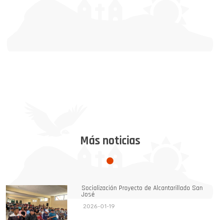
Más noticias
Socialización Proyecto de Alcantarillado San
José
2026-01-19