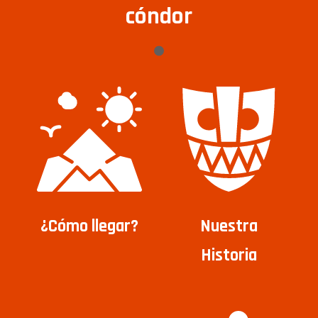
cóndor
¿Cómo llegar?
Nuestra
Historia