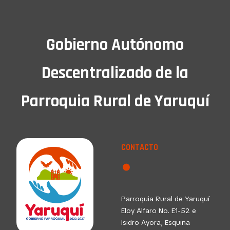
Gobierno Autónomo
Descentralizado de la
Parroquia Rural de Yaruquí
CONTACTO
Parroquia Rural de Yaruquí
Eloy Alfaro No. E1-52 e
Isidro Ayora, Esquina