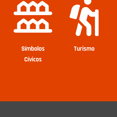
Símbolos
Turismo
Cívicos