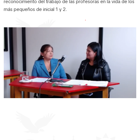
reconocimiento del trabajo de las profesoras en la vida de los
más pequeños de inicial 1 y 2.