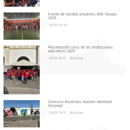
Evento de navidad proyectos GAD Yaruquí
2025
2025-12-30
Presentación coros de las Instituciones
educativas 2025
2025-12-17
Noticias
Concurso Muralistas Nuestra Identidad
Despega
2025-12-17
Noticias