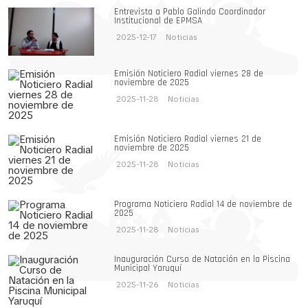
Entrevista a Pablo Galindo Coordinador
Institucional de EPMSA
2025-12-17
Noticias
Emisión Noticiero Radial viernes 28 de
noviembre de 2025
2025-11-28
Noticias
Emisión Noticiero Radial viernes 21 de
noviembre de 2025
2025-11-28
Noticias
Programa Noticiero Radial 14 de noviembre de
2025
2025-11-28
Noticias
Inauguración Curso de Natación en la Piscina
Municipal Yaruquí
2025-11-26
Noticias