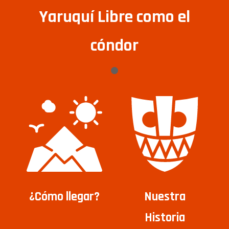
Yaruquí Libre como el
cóndor
¿Cómo llegar?
Nuestra
Historia