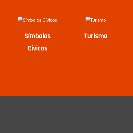
Símbolos
Turismo
Cívicos