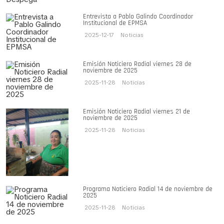
Entrevista a Pablo Galindo Coordinador
Institucional de EPMSA
2025-12-17
Noticias
Emisión Noticiero Radial viernes 28 de
noviembre de 2025
2025-11-28
Noticias
Emisión Noticiero Radial viernes 21 de
noviembre de 2025
2025-11-28
Noticias
Programa Noticiero Radial 14 de noviembre de
2025
2025-11-28
Noticias