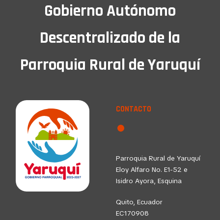
Gobierno Autónomo
Descentralizado de la
Parroquia Rural de Yaruquí
CONTACTO
Parroquia Rural de Yaruquí
Eloy Alfaro No. E1-52 e
Isidro Ayora, Esquina
Quito, Ecuador
EC170908