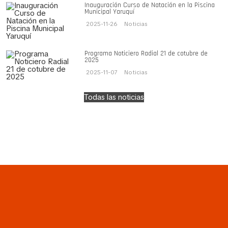
Inauguración Curso de Natación en la Piscina
Municipal Yaruquí
2025-11-26
Noticias
Programa Noticiero Radial 21 de cotubre de
2025
2025-11-07
Noticias
Todas las noticias