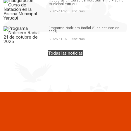
Inauguración Curso de Natación en la Piscina
Municipal Yaruquí
2025-11-26
Noticias
Programa Noticiero Radial 21 de cotubre de
2025
2025-11-07
Noticias
Todas las noticias