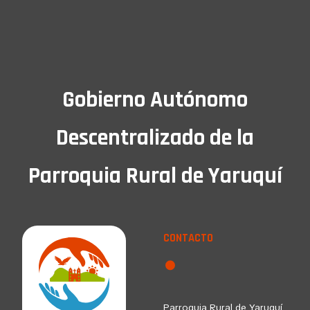
Gobierno Autónomo
Descentralizado de la
Parroquia Rural de Yaruquí
CONTACTO
Parroquia Rural de Yaruquí