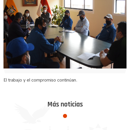
El trabajo y el compromiso continúan.
Más noticias