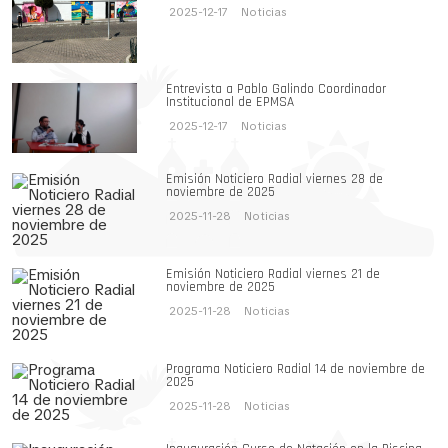
2025-12-17
Noticias
Entrevista a Pablo Galindo Coordinador
Institucional de EPMSA
2025-12-17
Noticias
Emisión Noticiero Radial viernes 28 de
noviembre de 2025
2025-11-28
Noticias
Emisión Noticiero Radial viernes 21 de
noviembre de 2025
2025-11-28
Noticias
Programa Noticiero Radial 14 de noviembre de
2025
2025-11-28
Noticias