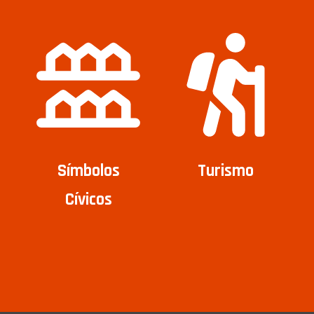
Símbolos
Turismo
Cívicos