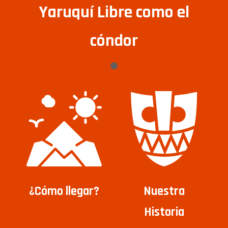
Yaruquí Libre como el
cóndor
¿Cómo llegar?
Nuestra
Historia