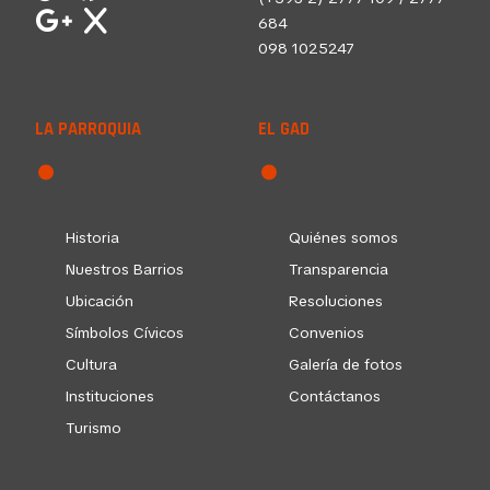
684
098 1025247
LA PARROQUIA
EL GAD
Historia
Quiénes somos
Nuestros Barrios
Transparencia
Ubicación
Resoluciones
Símbolos Cívicos
Convenios
Cultura
Galería de fotos
Instituciones
Contáctanos
Turismo