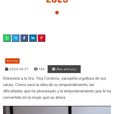
Noticias
2025-10-17
134
Más artículos
Entrevista a la Sra. Tina Córdova, yaruqeña orgullosa de sus
raíces. Cómo nace la idea de su emprendimiento, las
dificultades que ha atravesado y el empoderamiento que le ha
convertido en la mujer que es ahora.