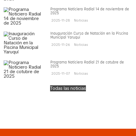
Programa Noticiero Radial 14 de noviembre de
2025
2025-11-28
Noticias
Inauguración Curso de Natación en la Piscina
Municipal Yaruquí
2025-11-26
Noticias
Programa Noticiero Radial 21 de cotubre de
2025
2025-11-07
Noticias
Todas las noticias