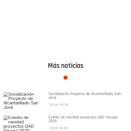
Más noticias
Socialización Proyecto de Alcantarillado San
José
2026-01-19
Evento de navidad proyectos GAD Yaruquí
2025
2025-12-30