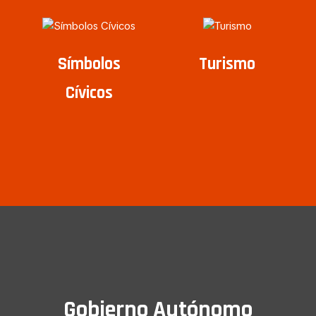
Símbolos
Turismo
Cívicos
Gobierno Autónomo