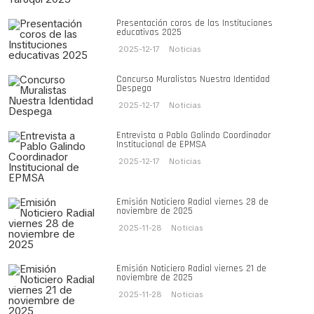
Presentación coros de las Instituciones
educativas 2025
2025-12-17
Noticias
Concurso Muralistas Nuestra Identidad
Despega
2025-12-17
Noticias
Entrevista a Pablo Galindo Coordinador
Institucional de EPMSA
2025-12-17
Noticias
Emisión Noticiero Radial viernes 28 de
noviembre de 2025
2025-11-28
Noticias
Emisión Noticiero Radial viernes 21 de
noviembre de 2025
2025-11-28
Noticias