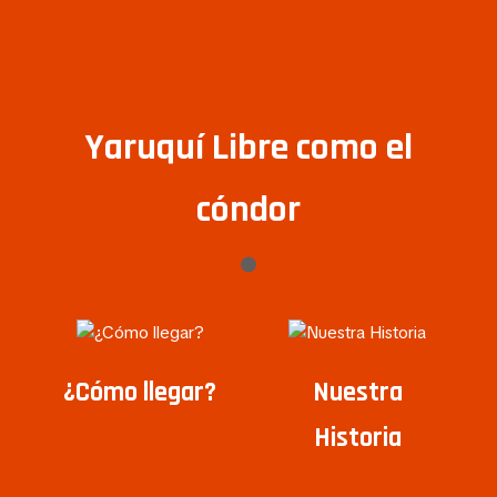
Yaruquí Libre como el
cóndor
¿Cómo llegar?
Nuestra
Historia