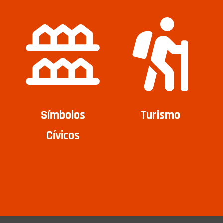
Símbolos
Turismo
Cívicos