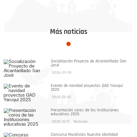
Más noticias
Socialización Proyecto de Alcantarillado San
José
2026-01-19
Evento de navidad proyectos GAD Yaruquí
2025
2025-12-30
Presentación coros de las Instituciones
educativas 2025
2025-12-17
Noticias
Concurso Muralistas Nuestra Identidad