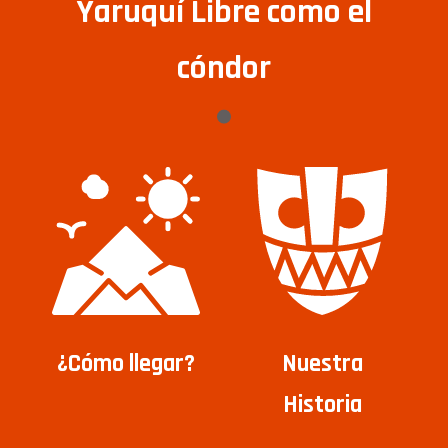
Yaruquí Libre como el
cóndor
¿Cómo llegar?
Nuestra
Historia