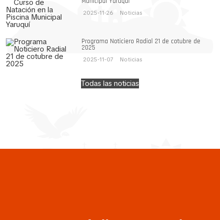
Municipal Yaruquí
2025-11-26
Noticias
Programa Noticiero Radial 21 de cotubre de
2025
2025-11-07
Noticias
Todas las noticias