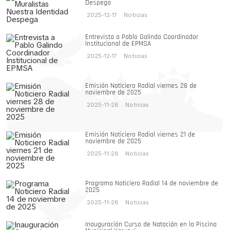
Despega
2025-12-17
Noticias
Entrevista a Pablo Galindo Coordinador
Institucional de EPMSA
2025-12-17
Noticias
Emisión Noticiero Radial viernes 28 de
noviembre de 2025
2025-11-28
Noticias
Emisión Noticiero Radial viernes 21 de
noviembre de 2025
2025-11-28
Noticias
Programa Noticiero Radial 14 de noviembre de
2025
2025-11-28
Noticias
Inauguración Curso de Natación en la Piscina