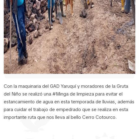
Con la maquinaria del GAD Yaruquí y moradores de la Gruta
del Niño se realizó una #Minga de limpieza para evitar el
estancamiento de agua en esta temporada de lluvias, además
para cuidar el trabajo de empedrado que se realiza en esta
importante ruta que nos lleva al bello Cerro Cotourco.