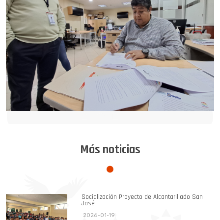
Más noticias
Socialización Proyecto de Alcantarillado San
José
2026-01-19