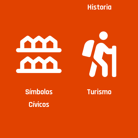
Historia
Símbolos
Turismo
Cívicos