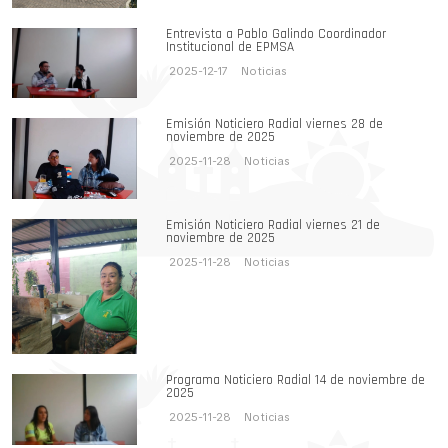
Entrevista a Pablo Galindo Coordinador
Institucional de EPMSA
2025-12-17
Noticias
Emisión Noticiero Radial viernes 28 de
noviembre de 2025
2025-11-28
Noticias
Emisión Noticiero Radial viernes 21 de
noviembre de 2025
2025-11-28
Noticias
Programa Noticiero Radial 14 de noviembre de
2025
2025-11-28
Noticias