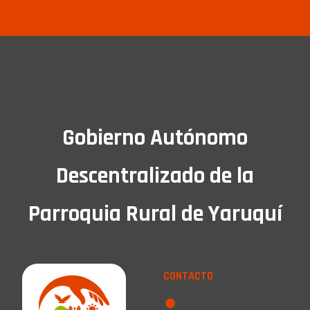
Gobierno Autónomo
Descentralizado de la
Parroquia Rural de Yaruquí
CONTACTO