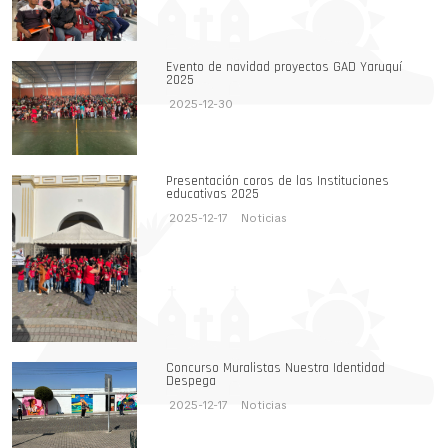
Evento de navidad proyectos GAD Yaruquí
2025
2025-12-30
Presentación coros de las Instituciones
educativas 2025
2025-12-17
Noticias
Concurso Muralistas Nuestra Identidad
Despega
2025-12-17
Noticias