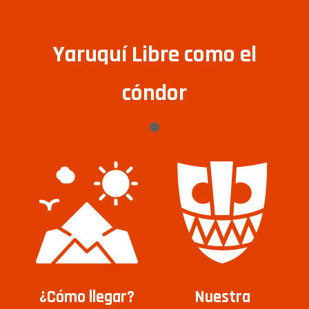
Yaruquí Libre como el
cóndor
¿Cómo llegar?
Nuestra