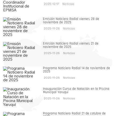
2025-12-17
Noticias
Emisión Noticiero Radial viernes 28 de
noviembre de 2025
2025-11-28
Noticias
Emisión Noticiero Radial viernes 21 de
noviembre de 2025
2025-11-28
Noticias
Programa Noticiero Radial 14 de noviembre de
2025
2025-11-28
Noticias
Inauguración Curso de Natación en la Piscina
Municipal Yaruquí
2025-11-26
Noticias
Programa Noticiero Radial 21 de cotubre de