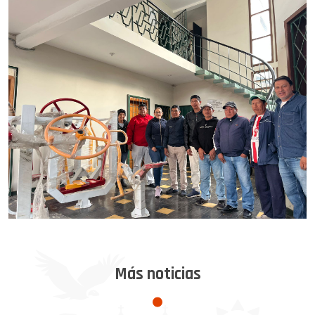
Más noticias