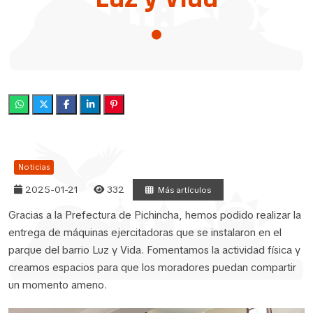
Noticias
2025-01-21
332
Más artículos
Gracias a la Prefectura de Pichincha, hemos podido realizar la
entrega de máquinas ejercitadoras que se instalaron en el
parque del barrio Luz y Vida. Fomentamos la actividad física y
creamos espacios para que los moradores puedan compartir
un momento ameno.