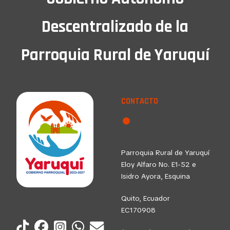
Descentralizado de la
Parroquia Rural de Yaruquí
CONTACTO
Parroquia Rural de Yaruquí
Eloy Alfaro No. E1-52 e
Isidro Ayora, Esquina
Quito, Ecuador
EC170908