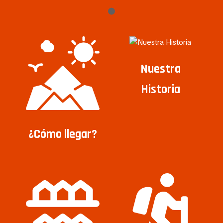
Nuestra
Historia
¿Cómo llegar?