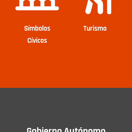
Símbolos
Turismo
Cívicos
Gobierno Autónomo