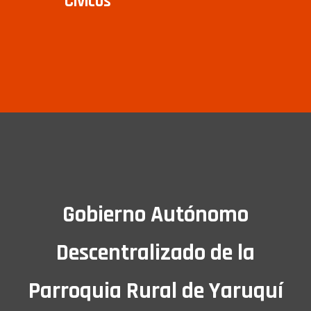
Cívicos
Gobierno Autónomo
Descentralizado de la
Parroquia Rural de Yaruquí