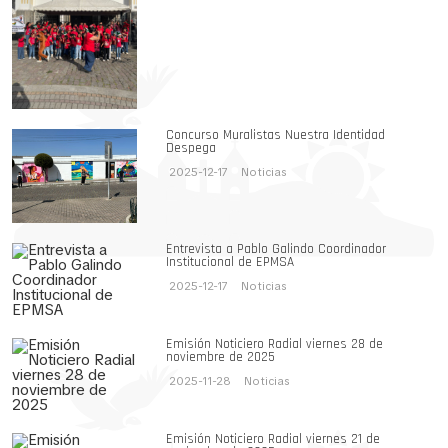
Concurso Muralistas Nuestra Identidad
Despega
2025-12-17
Noticias
Entrevista a Pablo Galindo Coordinador
Institucional de EPMSA
2025-12-17
Noticias
Emisión Noticiero Radial viernes 28 de
noviembre de 2025
2025-11-28
Noticias
Emisión Noticiero Radial viernes 21 de