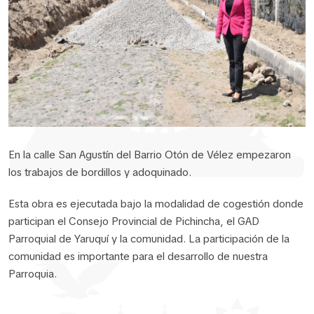
En la calle San Agustín del Barrio Otón de Vélez empezaron
los trabajos de bordillos y adoquinado.
Esta obra es ejecutada bajo la modalidad de cogestión donde
participan el Consejo Provincial de Pichincha, el GAD
Parroquial de Yaruquí y la comunidad. La participación de la
comunidad es importante para el desarrollo de nuestra
Parroquia.