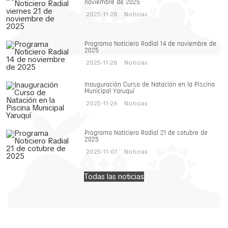
noviembre de 2025
2025-11-28
Noticias
Programa Noticiero Radial 14 de noviembre de
2025
2025-11-28
Noticias
Inauguración Curso de Natación en la Piscina
Municipal Yaruquí
2025-11-26
Noticias
Programa Noticiero Radial 21 de cotubre de
2025
2025-11-07
Noticias
Todas las noticias