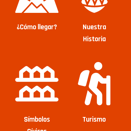
¿Cómo llegar?
Nuestra
Historia
Símbolos
Turismo