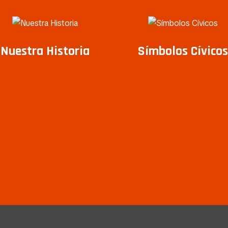
Nuestra Historia
Símbolos Cívicos