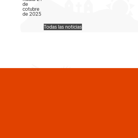
Todas las noticias