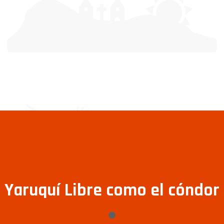
Yaruquí Libre como el cóndor