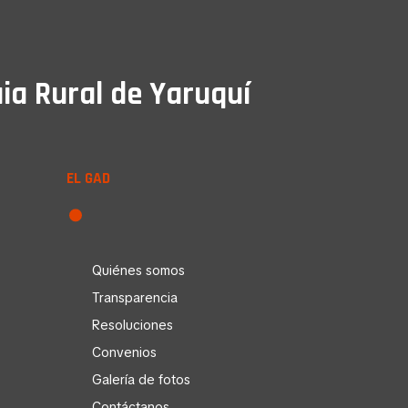
ia Rural de Yaruquí
EL GAD
Quiénes somos
Transparencia
Resoluciones
Convenios
Galería de fotos
Contáctanos