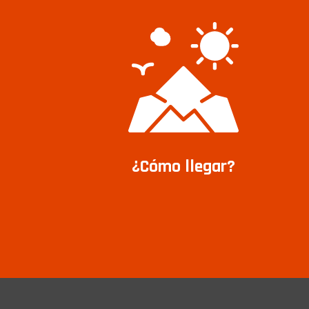
¿Cómo llegar?