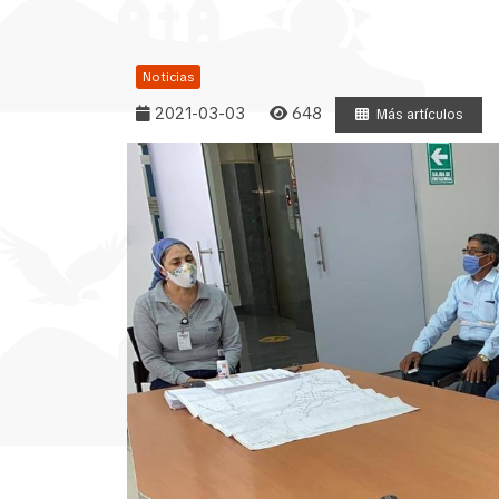
Noticias
2021-03-03
648
Más artículos