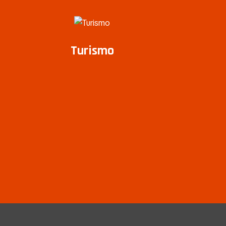
Turismo