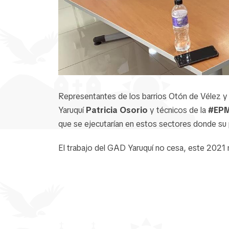
Representantes de los barrios Otón de Vélez y L
Yaruquí
Patricia Osorio
y técnicos de la
#EP
que se ejecutarían en estos sectores donde su
El trabajo del GAD Yaruquí no cesa, este 2021 