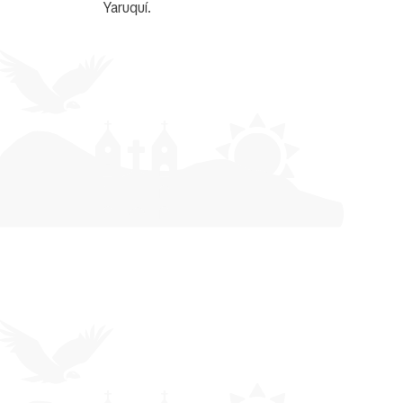
Yaruquí.