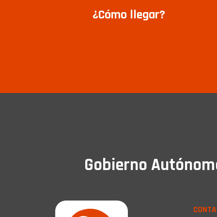
¿Cómo llegar?
Gobierno Autónomo 
CONTA