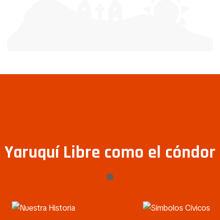
Yaruquí Libre como el cóndor