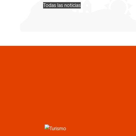
Todas las noticias