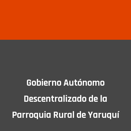
Gobierno Autónomo
Descentralizado de la
Parroquia Rural de Yaruquí