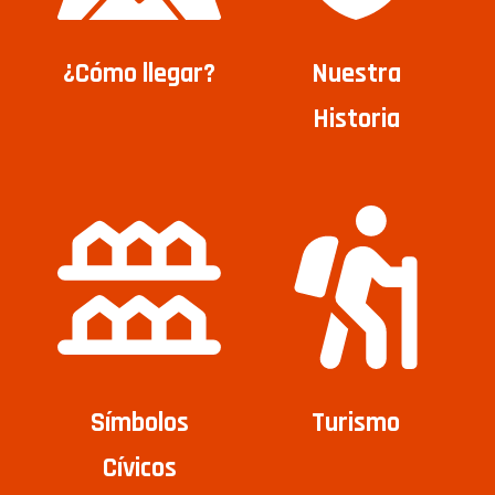
¿Cómo llegar?
Nuestra
Historia
Símbolos
Turismo
Cívicos