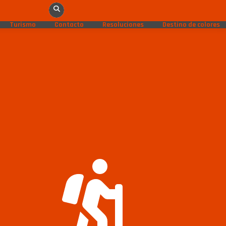
Turismo
Contacto
Resoluciones
Destino de colores