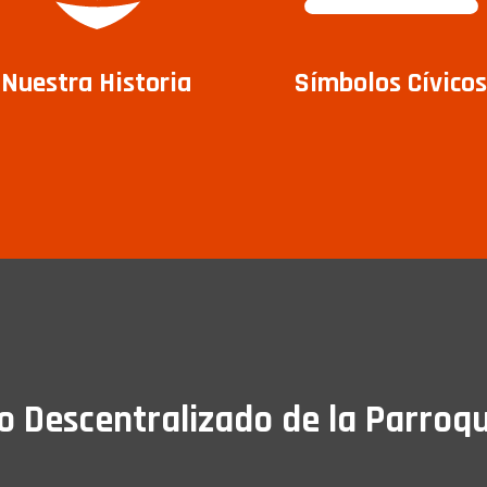
Nuestra Historia
Símbolos Cívicos
Descentralizado de la Parroqu