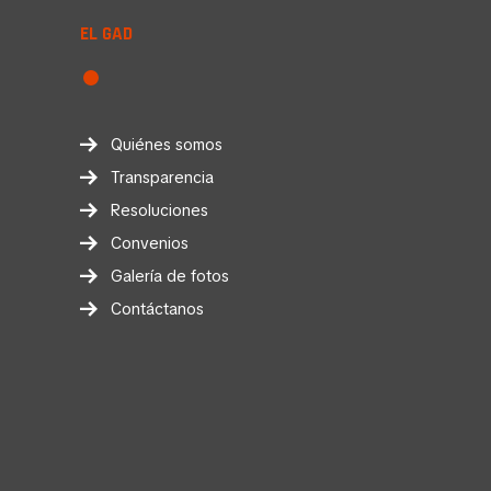
EL GAD
Quiénes somos
Transparencia
Resoluciones
Convenios
Galería de fotos
Contáctanos