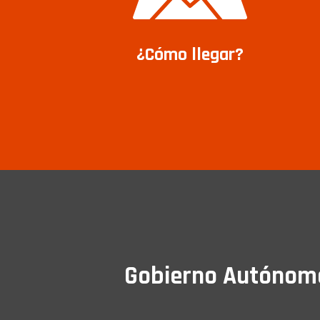
¿Cómo llegar?
Gobierno Autónomo 