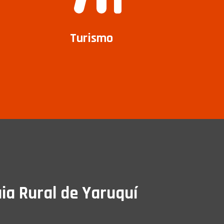
Turismo
ia Rural de Yaruquí