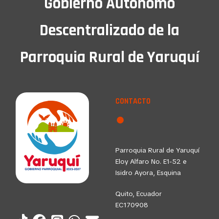
Gobierno Autónomo
Descentralizado de la
Parroquia Rural de Yaruquí
CONTACTO
Parroquia Rural de Yaruquí
Eloy Alfaro No. E1-52 e
Isidro Ayora, Esquina
Quito, Ecuador
EC170908