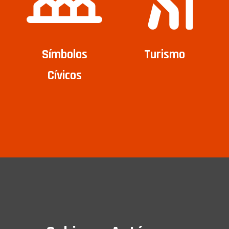
Símbolos
Turismo
Cívicos