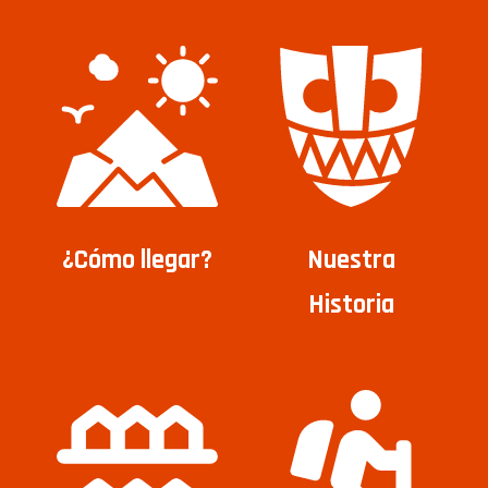
¿Cómo llegar?
Nuestra
Historia