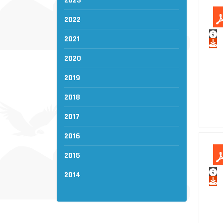
2023
2022
2021
2020
2019
2018
2017
2016
2015
2014