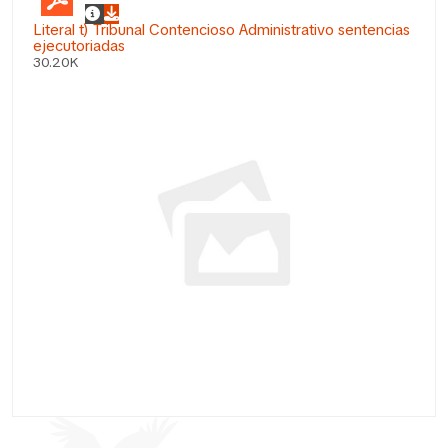
Literal t) Tribunal Contencioso Administrativo sentencias
ejecutoriadas
30.20K