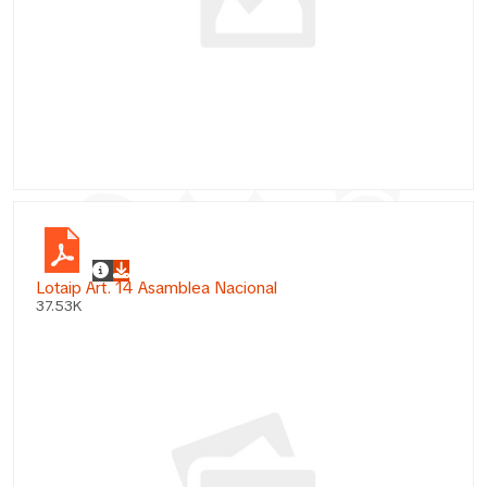
Lotaip Art. 14 Asamblea Nacional
37.53K