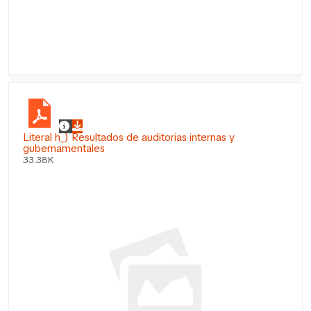
Literal h_) Resultados de auditorias internas y
gubernamentales
33.38K