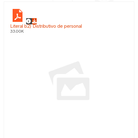
Literal b2) Distributivo de personal
33.00K