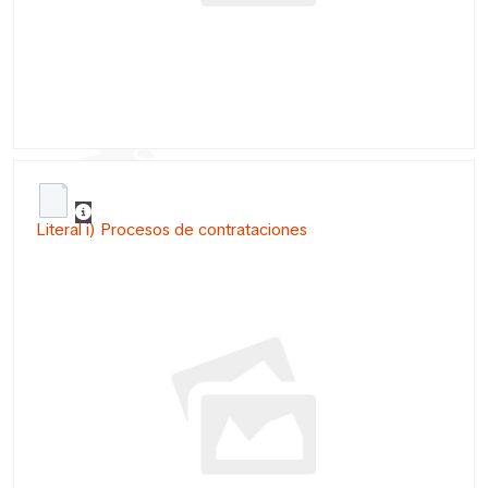
Literal i) Procesos de contrataciones