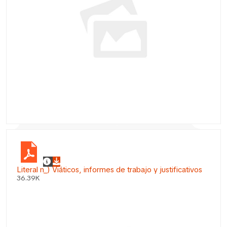
Literal n_) Viáticos, informes de trabajo y justificativos
36.39K