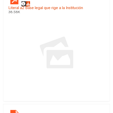
Literal a2 Base legal que rige a la Institución
38.58K