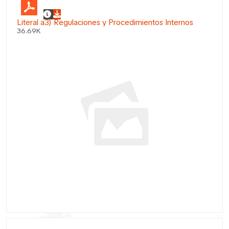
Literal a3) Regulaciones y Procedimientos Internos
36.69K