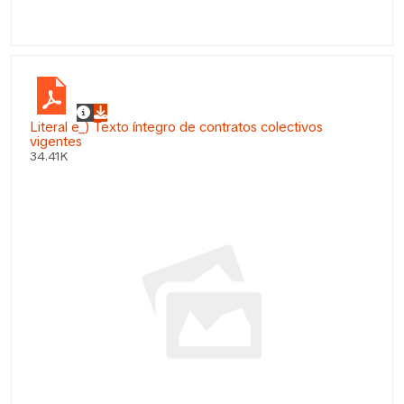
Literal e_) Texto íntegro de contratos colectivos
vigentes
34.41K