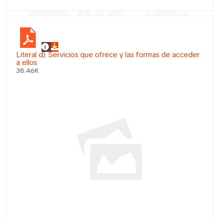
Literal d) Servicios que ofrece y las formas de acceder
a ellos
38.46K