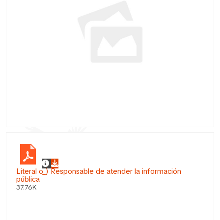
Literal o_) Responsable de atender la información
pública
37.76K