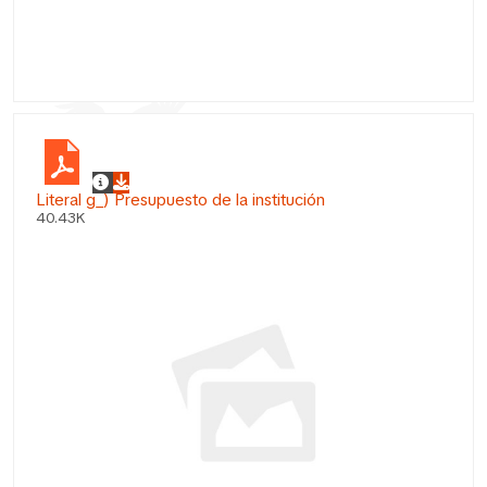
Literal g_) Presupuesto de la institución
40.43K