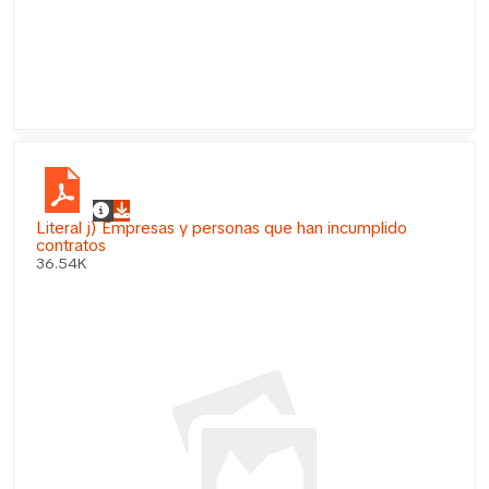
Literal j) Empresas y personas que han incumplido
contratos
36.54K