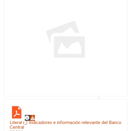
Literal r_) Indicadores e información relevante del Banco
Central