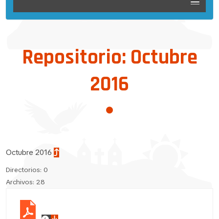
Repositorio: Octubre
2016
Octubre 2016
Directorios: 0
Archivos: 28