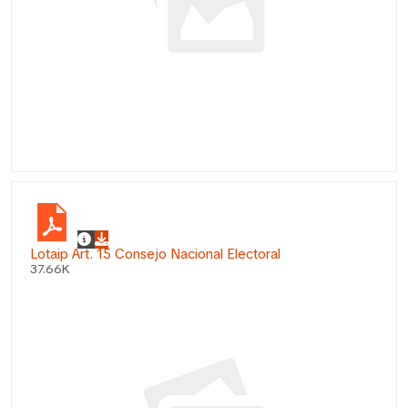
Lotaip Art. 15 Consejo Nacional Electoral
37.66K