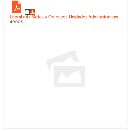
Literal a4) Metas y Objetivos Unidades Administrativas
40.00K