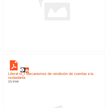
Literal m_) Mecanismos de rendición de cuentas a la
ciudadanía
35.99K