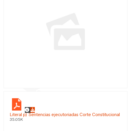
Literal p) Sentencias ejecutoriadas Corte Constitucional
35.05K