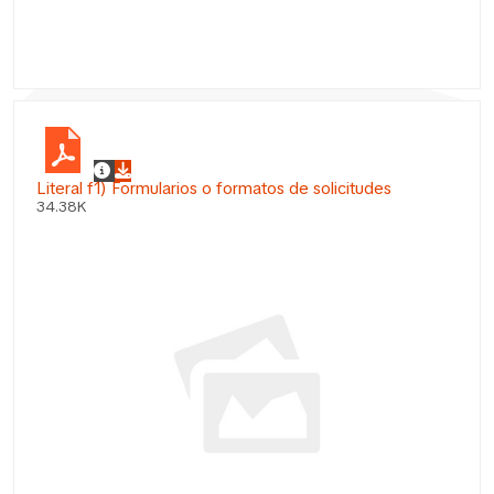
Literal f1) Formularios o formatos de solicitudes
34.38K