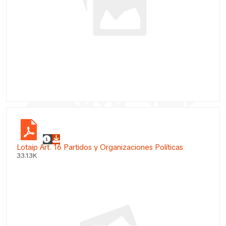
Lotaip Art. 16 Partidos y Organizaciones Políticas
33.13K