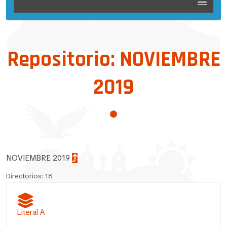
Repositorio: NOVIEMBRE
2019
NOVIEMBRE 2019
Directorios: 18
Literal A