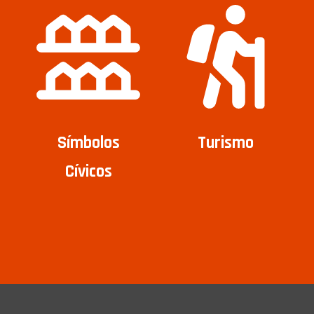
Símbolos
Turismo
Cívicos