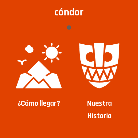
cóndor
¿Cómo llegar?
Nuestra
Historia