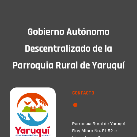
Gobierno Autónomo
Descentralizado de la
Parroquia Rural de Yaruquí
CONTACTO
Parroquia Rural de Yaruquí
Eloy Alfaro No. E1-52 e