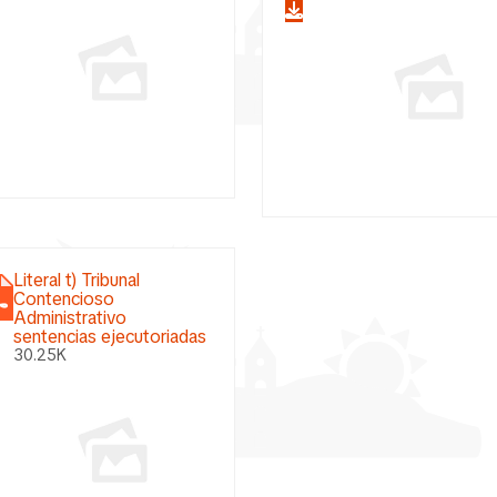
Literal t) Tribunal
Contencioso
Administrativo
sentencias ejecutoriadas
30.25K