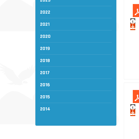
2023
2022
2021
2020
2019
2018
2017
2016
2015
2014