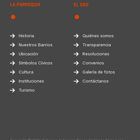
LA PARROQUIA
EL GAD
Historia
Quiénes somos
Nuestros Barrios
Transparencia
Ubicación
Resoluciones
Símbolos Cívicos
Convenios
Cultura
Galería de fotos
Instituciones
Contáctanos
Turismo