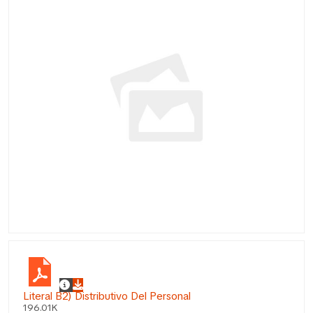
Literal B2) Distributivo Del Personal
196.01K