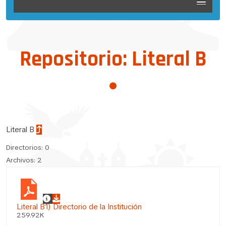
Repositorio: Literal B
Literal B
Directorios: 0
Archivos: 2
Literal B1) Directorio de la Institución
259.92K