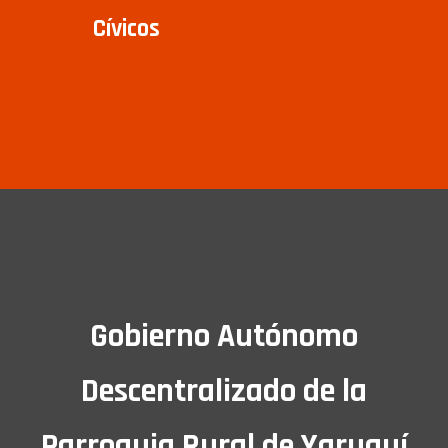
Cívicos
Gobierno Autónomo
Descentralizado de la
Parroquia Rural de Yaruquí