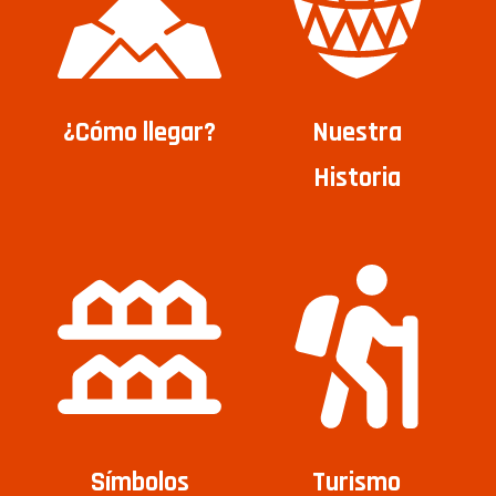
¿Cómo llegar?
Nuestra
Historia
Símbolos
Turismo