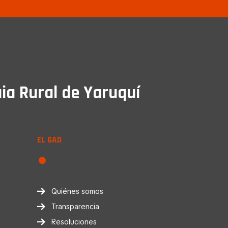
ia Rural de Yaruquí
EL GAD
Quiénes somos
Transparencia
Resoluciones