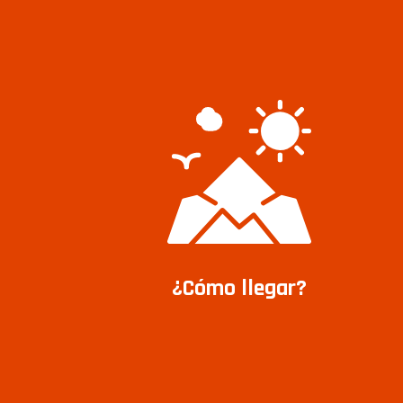
¿Cómo llegar?