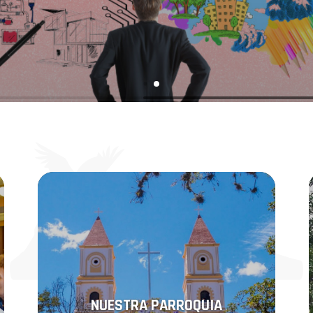
NUESTRA PARROQUIA