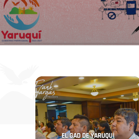
EL GAD DE YARUQUÍ