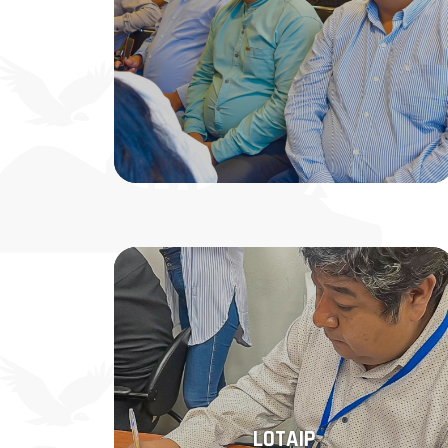
LOTAIP