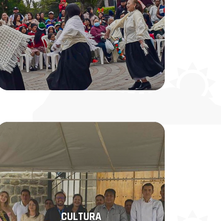
CULTURA