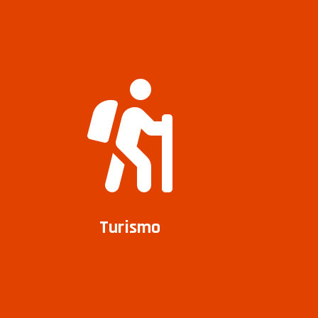
Turismo