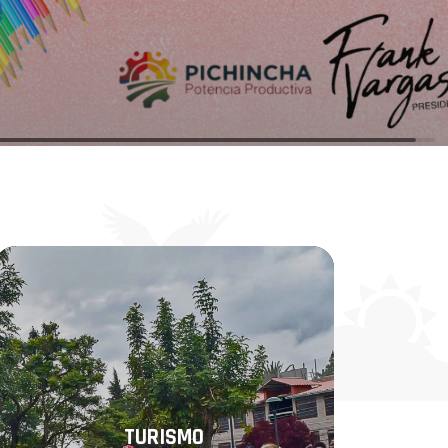
TURISMO