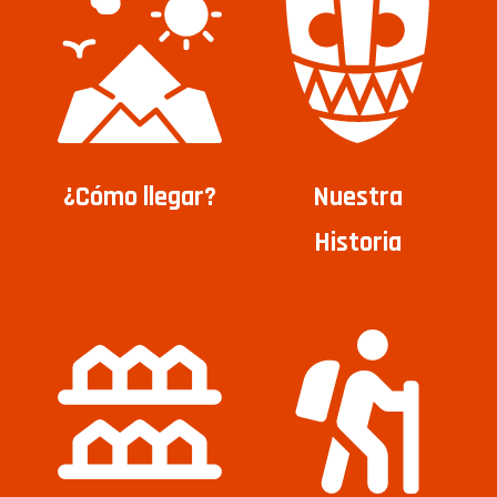
¿Cómo llegar?
Nuestra
Historia