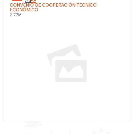
CONVENIO DE COOPERACIÓN TÉCNICO
ECONÓMICO
2.77M