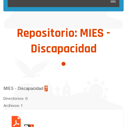
Repositorio: MIES -
Discapacidad
MIES - Discapacidad
Directorios: 0
Archivos: 1