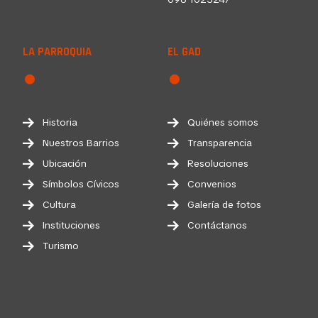
LA PARROQUIA
EL GAD
Historia
Quiénes somos
Nuestros Barrios
Transparencia
Ubicación
Resoluciones
Símbolos Cívicos
Convenios
Cultura
Galería de fotos
Instituciones
Contáctanos
Turismo