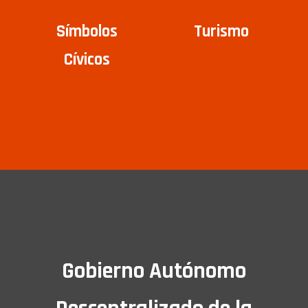
Símbolos
Turismo
Cívicos
Gobierno Autónomo