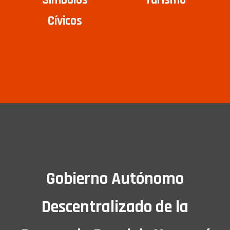
Cívicos
Gobierno Autónomo
Descentralizado de la