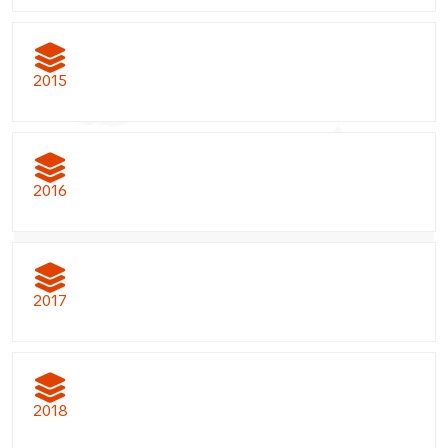
2015
2016
2017
2018