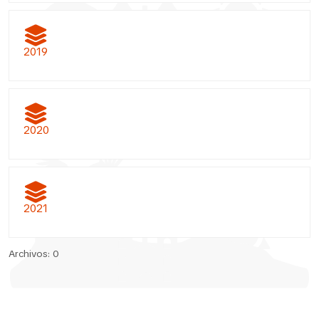
2019
2020
2021
Archivos: 0