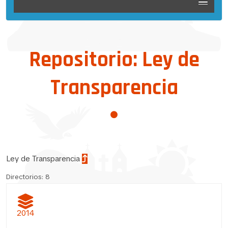
Repositorio: Ley de
Transparencia
Ley de Transparencia
Directorios: 8
2014