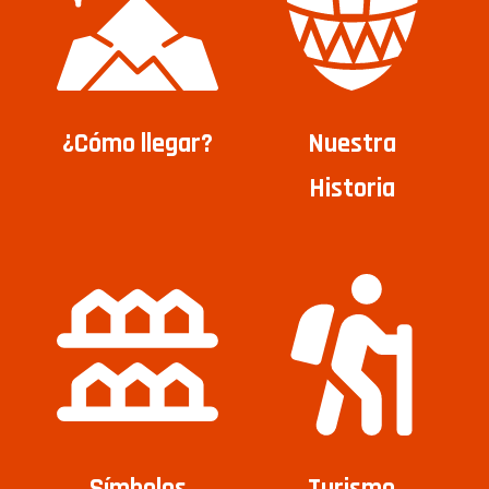
¿Cómo llegar?
Nuestra
Historia
Símbolos
Turismo