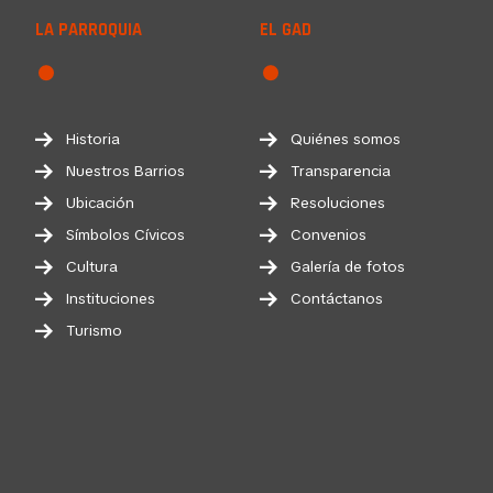
LA PARROQUIA
EL GAD
Historia
Quiénes somos
Nuestros Barrios
Transparencia
Ubicación
Resoluciones
Símbolos Cívicos
Convenios
Cultura
Galería de fotos
Instituciones
Contáctanos
Turismo