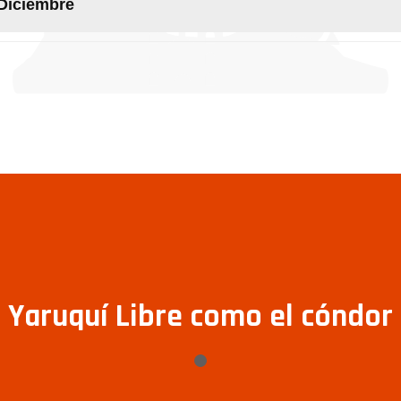
Diciembre
Yaruquí Libre como el cóndor