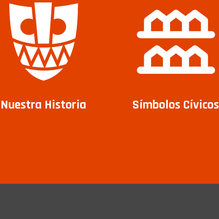
Nuestra Historia
Símbolos Cívicos