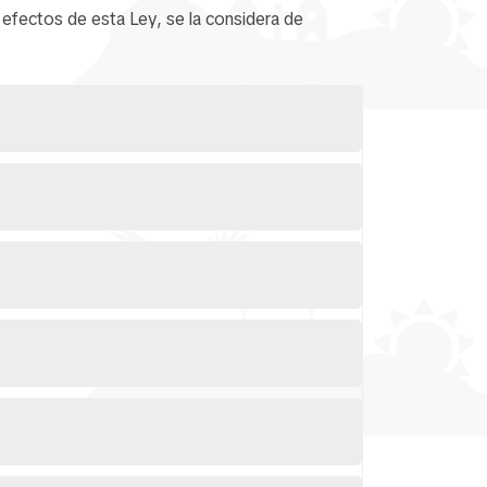
a efectos de esta Ley, se la considera de