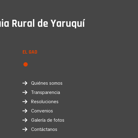
ia Rural de Yaruquí
EL GAD
Quiénes somos
Transparencia
Resoluciones
Convenios
Galería de fotos
Contáctanos