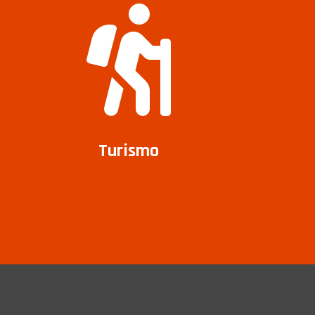
Turismo