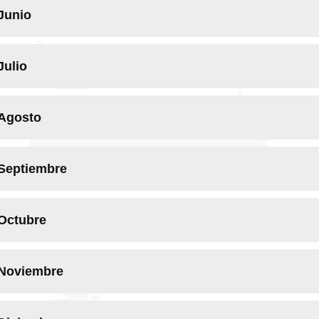
Junio
Julio
Agosto
Septiembre
Octubre
Noviembre