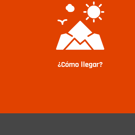
¿Cómo llegar?