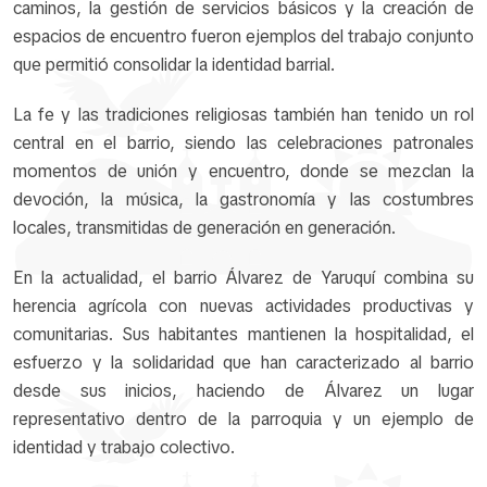
caminos, la gestión de servicios básicos y la creación de
espacios de encuentro fueron ejemplos del trabajo conjunto
que permitió consolidar la identidad barrial.
La fe y las tradiciones religiosas también han tenido un rol
central en el barrio, siendo las celebraciones patronales
momentos de unión y encuentro, donde se mezclan la
devoción, la música, la gastronomía y las costumbres
locales, transmitidas de generación en generación.
En la actualidad, el barrio Álvarez de Yaruquí combina su
herencia agrícola con nuevas actividades productivas y
comunitarias. Sus habitantes mantienen la hospitalidad, el
esfuerzo y la solidaridad que han caracterizado al barrio
desde sus inicios, haciendo de Álvarez un lugar
representativo dentro de la parroquia y un ejemplo de
identidad y trabajo colectivo.