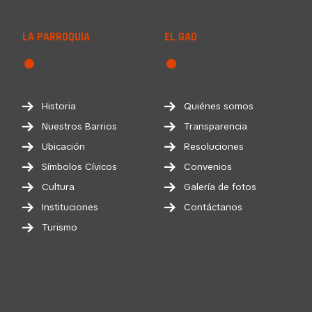
LA PARROQUIA
EL GAD
Historia
Quiénes somos
Nuestros Barrios
Transparencia
Ubicación
Resoluciones
Símbolos Cívicos
Convenios
Cultura
Galería de fotos
Instituciones
Contáctanos
Turismo