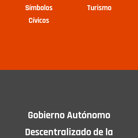
Símbolos
Turismo
Cívicos
Gobierno Autónomo
Descentralizado de la