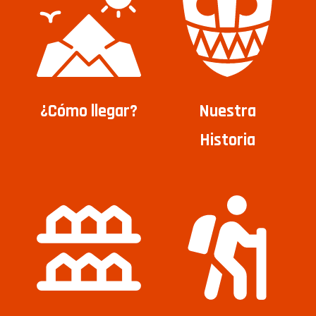
¿Cómo llegar?
Nuestra
Historia