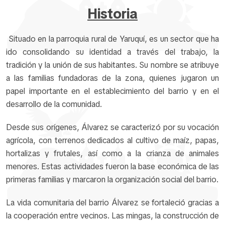
Historia
Situado en la parroquia rural de Yaruquí, es un sector que ha
ido consolidando su identidad a través del trabajo, la
tradición y la unión de sus habitantes. Su nombre se atribuye
a las familias fundadoras de la zona, quienes jugaron un
papel importante en el establecimiento del barrio y en el
desarrollo de la comunidad.
Desde sus orígenes, Álvarez se caracterizó por su vocación
agrícola, con terrenos dedicados al cultivo de maíz, papas,
hortalizas y frutales, así como a la crianza de animales
menores. Estas actividades fueron la base económica de las
primeras familias y marcaron la organización social del barrio.
La vida comunitaria del barrio Álvarez se fortaleció gracias a
la cooperación entre vecinos. Las mingas, la construcción de