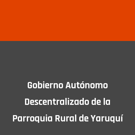
Gobierno Autónomo
Descentralizado de la
Parroquia Rural de Yaruquí