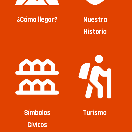
¿Cómo llegar?
Nuestra
Historia
Símbolos
Turismo
Cívicos