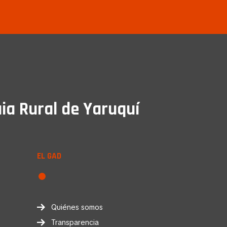
ia Rural de Yaruquí
EL GAD
Quiénes somos
Transparencia