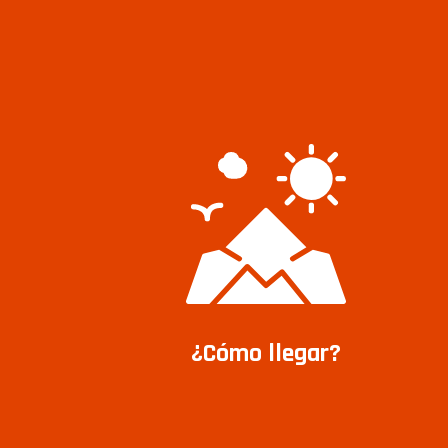
¿Cómo llegar?