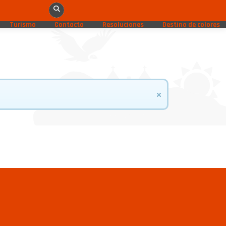
Turismo
Contacto
Resoluciones
Destino de colores