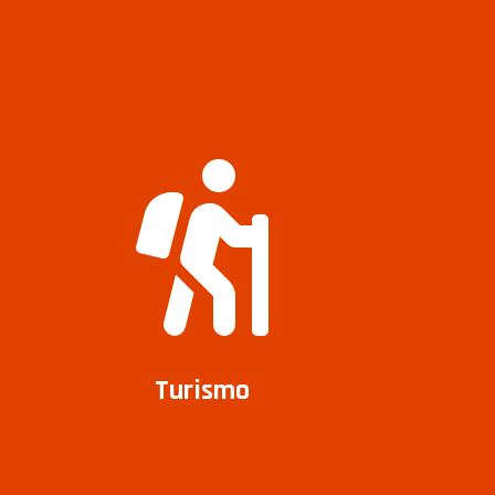
Turismo