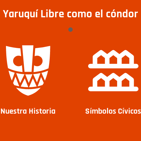
Yaruquí Libre como el cóndor
Nuestra Historia
Símbolos Cívicos